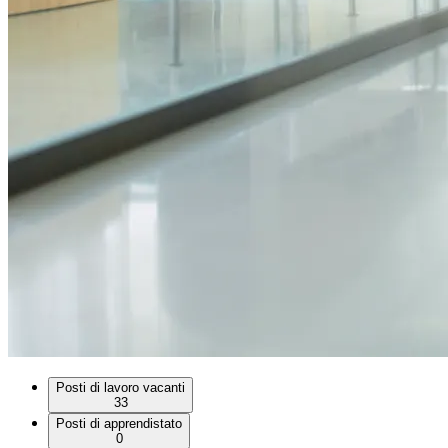
Posti di lavoro vacanti
33
Posti di apprendistato
0