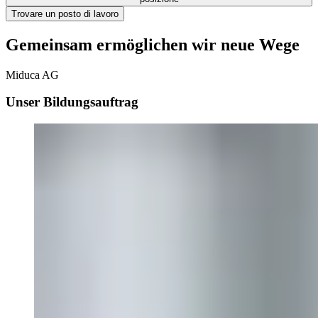
Trovare un posto di lavoro
Gemeinsam ermöglichen wir neue Wege
Miduca AG
Unser Bildungsauftrag