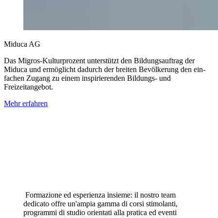
Miduca AG
Das Migros-Kulturprozent unterstützt den Bildungsauftrag der
Miduca und ermöglicht dadurch der breiten Bevölkerung den ein­
fachen Zugang zu einem inspirierenden Bildungs- und
Freizeitangebot.
Mehr erfahren
Formazione ed esperienza insieme: il nostro team
dedicato offre un'ampia gamma di corsi stimolanti,
programmi di studio orientati alla pratica ed eventi