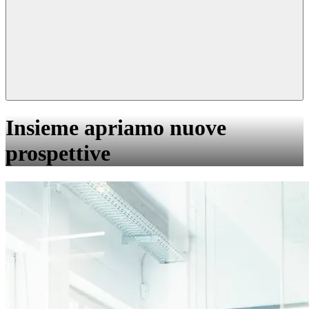
Insieme apriamo nuove
prospettive