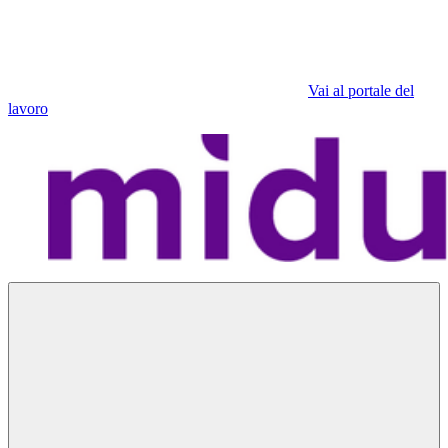
Vai al portale del
lavoro