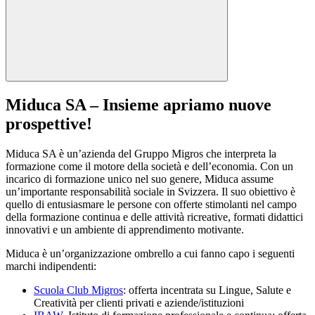
Miduca SA – Insieme apriamo nuove
prospettive!
Miduca SA è un’azienda del Gruppo Migros che interpreta la
formazione come il motore della società e dell’economia. Con un
incarico di formazione unico nel suo genere, Miduca assume
un’importante responsabilità sociale in Svizzera. Il suo obiettivo è
quello di entusiasmare le persone con offerte stimolanti nel campo
della formazione continua e delle attività ricreative, formati didattici
innovativi e un ambiente di apprendimento motivante.
Miduca è un’organizzazione ombrello a cui fanno capo i seguenti
marchi indipendenti:
Scuola Club Migros
: offerta incentrata su Lingue, Salute e
Creatività per clienti privati e aziende/istituzioni