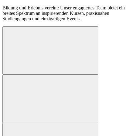
Bildung und Erlebnis vereint: Unser engagiertes Team bietet ein
breites Spektrum an inspirierenden Kursen, praxisnahen
Studiengängen und einzigartigen Events.