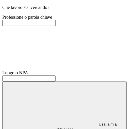
Che lavoro stai cercando?
Professione o parola chiave
Luogo o NPA
Usa la mia
posizione