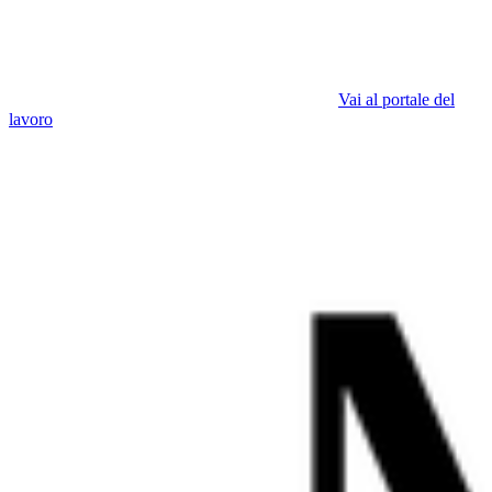
Vai al portale del
lavoro