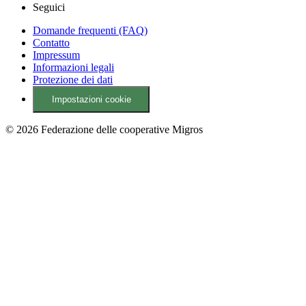
Seguici
Domande frequenti (FAQ)
Contatto
Impressum
Informazioni legali
Protezione dei dati
Impostazioni cookie
© 2026 Federazione delle cooperative Migros