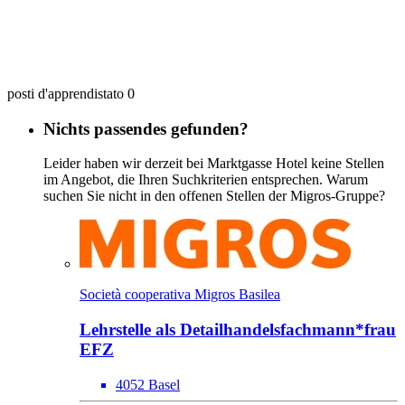
posti d'apprendistato 0
Nichts passendes gefunden?
Leider haben wir derzeit bei Marktgasse Hotel keine Stellen
im Angebot, die Ihren Suchkriterien entsprechen. Warum
suchen Sie nicht in den offenen Stellen der Migros-Gruppe?
Società cooperativa Migros Basilea
Lehrstelle als Detailhandels­fach­mann*​frau
EFZ
4052 Basel