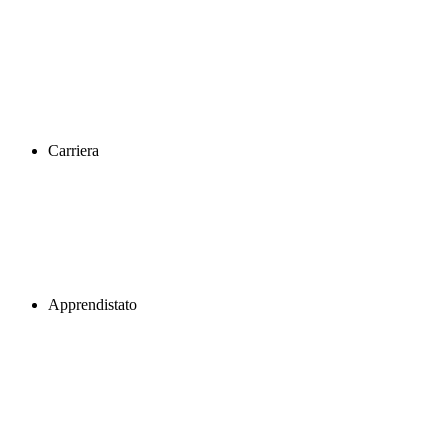
Carriera
Apprendistato