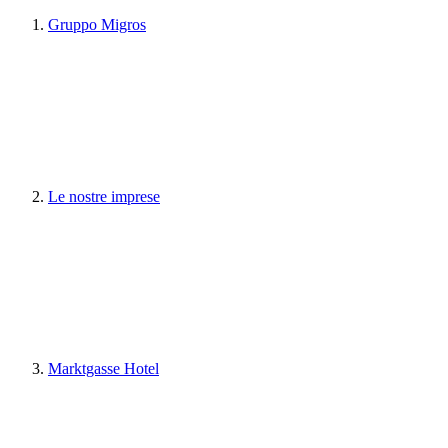
Gruppo Migros
Le nostre imprese
Marktgasse Hotel