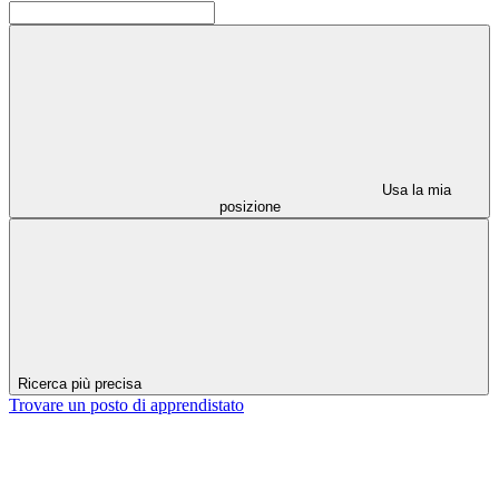
Usa la mia
posizione
Ricerca più precisa
Trovare un posto di apprendistato