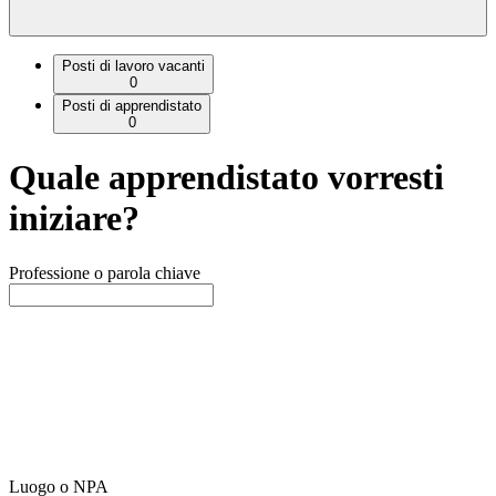
Posti di lavoro vacanti
0
Posti di apprendistato
0
Quale apprendistato vorresti
iniziare?
Professione o parola chiave
Luogo o NPA