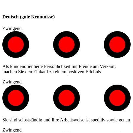
Deutsch (gute Kenntnisse)
Zwingend
Als kundenorientierte Persönlichkeit mit Freude am Verkauf,
machen Sie den Einkauf zu einem positiven Erlebnis
Zwingend
Sie sind selbstständig und Ihre Arbeitsweise ist speditiv sowie genau
Zwingend