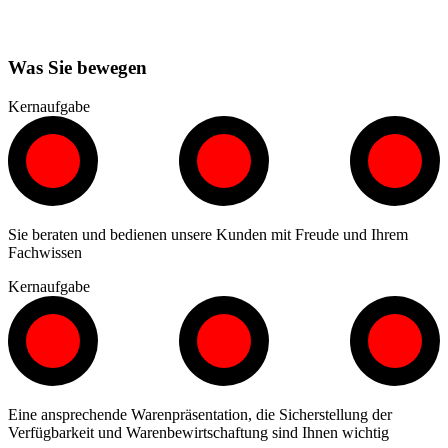
Was Sie bewegen
Kernaufgabe
Sie beraten und bedienen unsere Kunden mit Freude und Ihrem
Fachwissen
Kernaufgabe
Eine ansprechende Warenpräsentation, die Sicherstellung der
Verfügbarkeit und Warenbewirtschaftung sind Ihnen wichtig