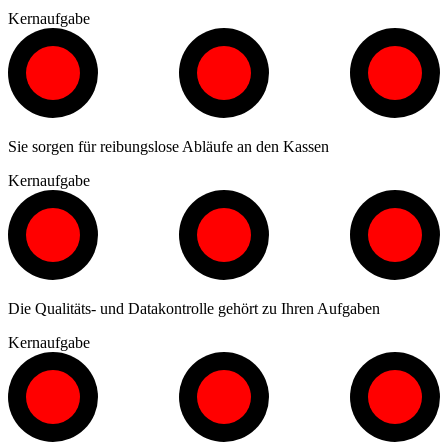
Kernaufgabe
Sie sorgen für reibungslose Abläufe an den Kassen
Kernaufgabe
Die Qualitäts- und Datakontrolle gehört zu Ihren Aufgaben
Kernaufgabe