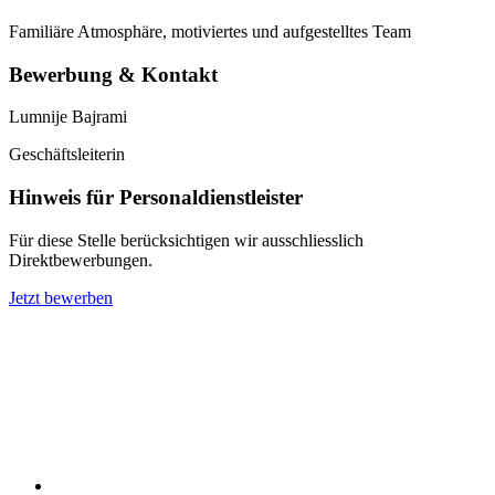
Familiäre Atmosphäre, motiviertes und aufgestelltes Team
Bewerbung & Kontakt
Lumnije Bajrami
Geschäftsleiterin
Hinweis für Personaldienstleister
Für diese Stelle berücksichtigen wir ausschliesslich
Direktbewerbungen.
Jetzt bewerben