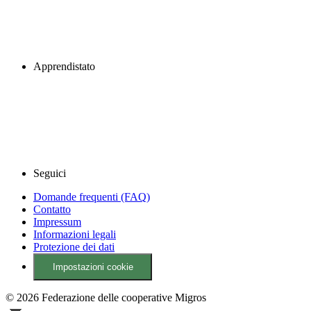
Apprendistato
Seguici
Domande frequenti (FAQ)
Contatto
Impressum
Informazioni legali
Protezione dei dati
Impostazioni cookie
© 2026 Federazione delle cooperative Migros