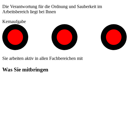
Die Verantwortung für die Ordnung und Sauberkeit im
Arbeitsbereich liegt bei Ihnen
Kernaufgabe
Sie arbeiten aktiv in allen Fachbereichen mit
Was Sie mitbringen