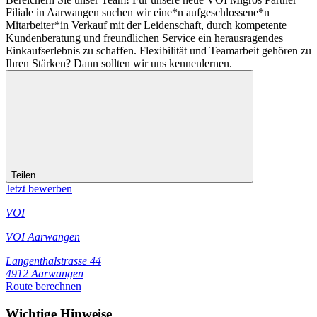
Filiale in Aarwangen suchen wir eine*n aufgeschlossene*n
Mitarbeiter*in Verkauf mit der Leidenschaft, durch kompetente
Kundenberatung und freundlichen Service ein herausragendes
Einkaufserlebnis zu schaffen. Flexibilität und Teamarbeit gehören zu
Ihren Stärken? Dann sollten wir uns kennenlernen.
Teilen
Jetzt bewerben
VOI
VOI Aarwangen
Langenthalstrasse 44
4912 Aarwangen
Route berechnen
Wichtige Hinweise