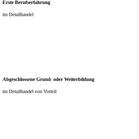
Erste Berufserfahrung
im Detailhandel
Abgeschlossene Grund- oder Weiterbildung
im Detailhandel von Vorteil