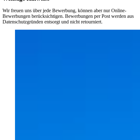
Wir freuen uns über jede Bewerbung, können aber nur Online-
Bewerbungen berücksichtigen. Bewerbungen per Post werden aus
Datenschutzgründen entsorgt und nicht retourniert.