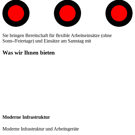
Sie bringen Bereitschaft für flexible Arbeitseinsätze (ohne
Sonn-/Feiertage) und Einsätze am Samstag mit
Was wir Ihnen bieten
Moderne Infrastruktur
Moderne Infrastruktur und Arbeitsgeräte