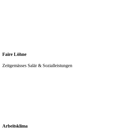
Faire Löhne
Zeitgemässes Salär & Sozialleistungen
Arbeitsklima