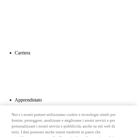
Carriera
Apprendistato
Noi e i nostri partner utilizziamo cookie e tecnologie simili per
fornire, proteggere, analizzare e migliorare i nostri servizi e per
personalizzare i nostri servizi e pubblicità, anche su siti web di
terzi. I dati possono anche essere trasferiti in paesi che