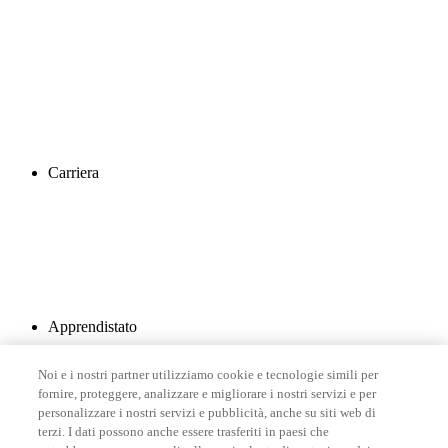
Carriera
Apprendistato
Noi e i nostri partner utilizziamo cookie e tecnologie simili per
fornire, proteggere, analizzare e migliorare i nostri servizi e per
personalizzare i nostri servizi e pubblicità, anche su siti web di
terzi. I dati possono anche essere trasferiti in paesi che