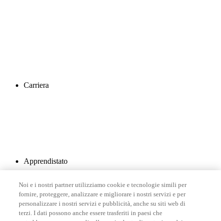
Carriera
Apprendistato
Noi e i nostri partner utilizziamo cookie e tecnologie simili per
fornire, proteggere, analizzare e migliorare i nostri servizi e per
personalizzare i nostri servizi e pubblicità, anche su siti web di
terzi. I dati possono anche essere trasferiti in paesi che