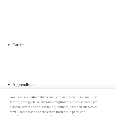
Carriera
Apprendistato
Noi e i nostri partner utilizziamo cookie e tecnologie simili per
fornire, proteggere, analizzare e migliorare i nostri servizi e per
personalizzare i nostri servizi e pubblicità, anche su siti web di
terzi. I dati possono anche essere trasferiti in paesi che