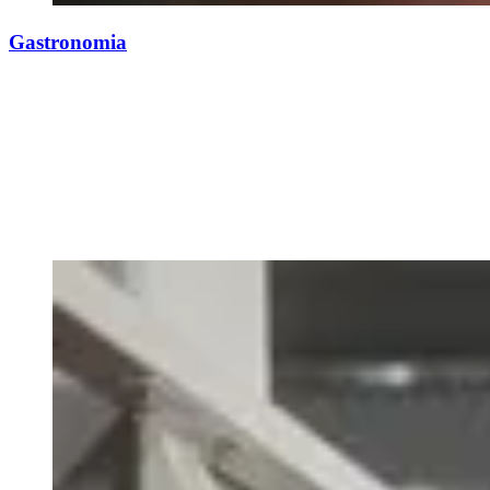
Gastronomia