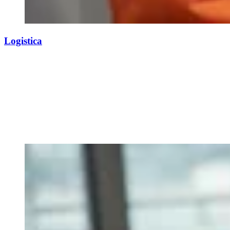
Logistica