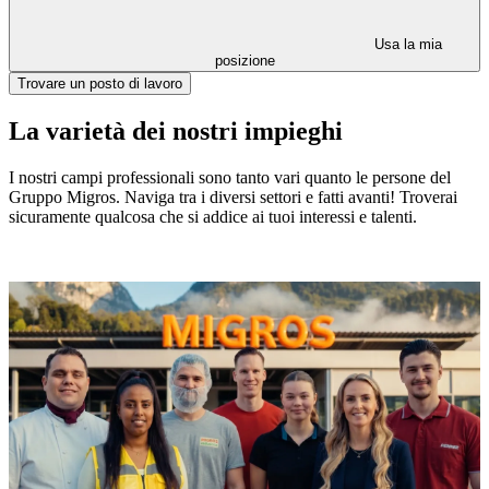
Usa la mia
posizione
Trovare un posto di lavoro
La varietà dei nostri impieghi
I nostri campi professionali sono tanto vari quanto le persone del
Gruppo Migros. Naviga tra i diversi settori e fatti avanti! Troverai
sicuramente qualcosa che si addice ai tuoi interessi e talenti.