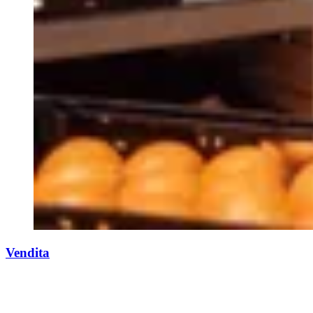
Vendita