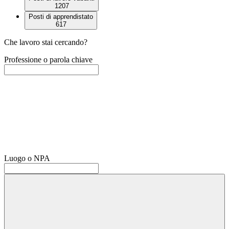
1207
Posti di apprendistato
617
Che lavoro stai cercando?
Professione o parola chiave
Luogo o NPA