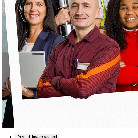
Posti di lavoro vacanti