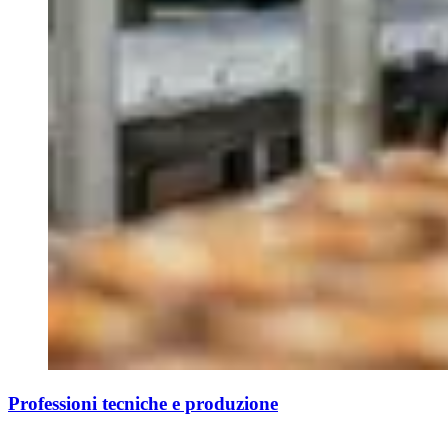
Professioni tecniche e produzione