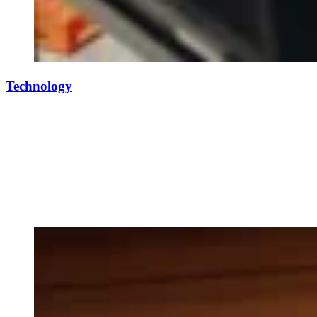
Technology