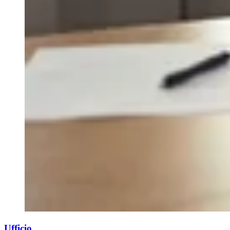
Ufficio