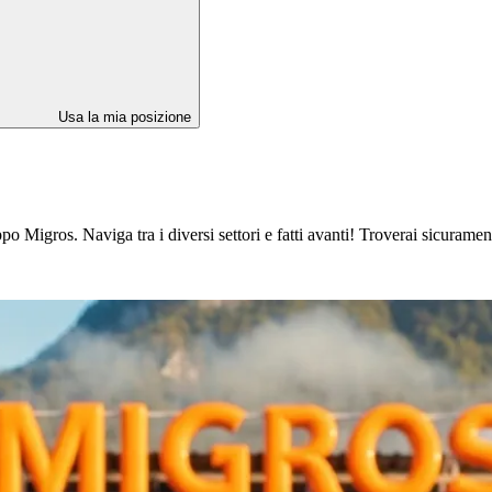
Usa la mia posizione
 Migros. Naviga tra i diversi settori e fatti avanti! Troverai sicuramente