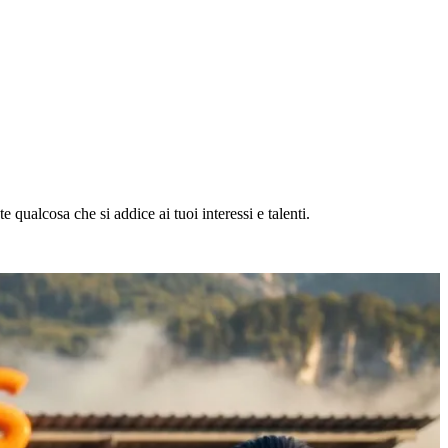
 qualcosa che si addice ai tuoi interessi e talenti.