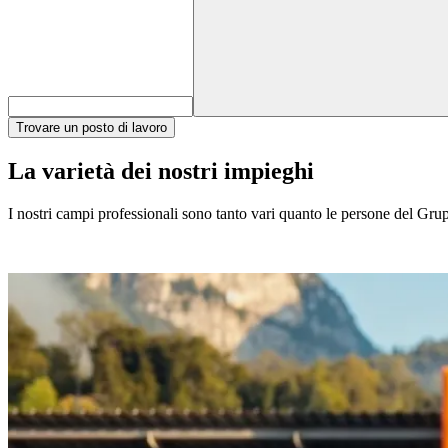
Trovare un posto di lavoro
La varietà dei nostri impieghi
I nostri campi professionali sono tanto vari quanto le persone del Gruppo