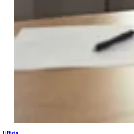
Ufficio