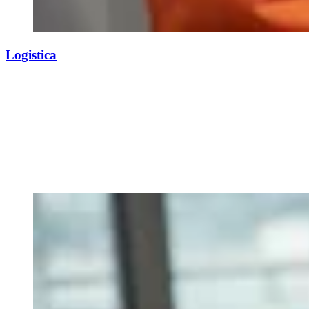
Logistica