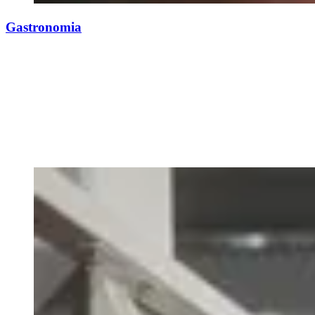
Gastronomia