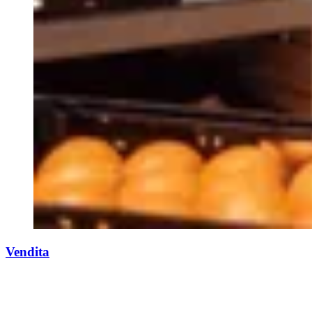
Vendita