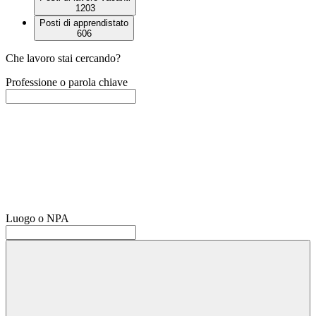
1203
Posti di apprendistato
606
Che lavoro stai cercando?
Professione o parola chiave
Luogo o NPA