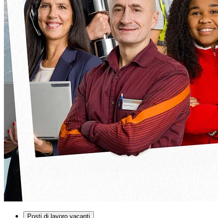
Posti di lavoro vacanti