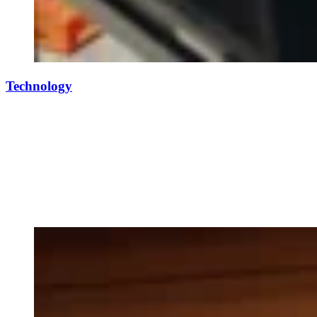
Technology