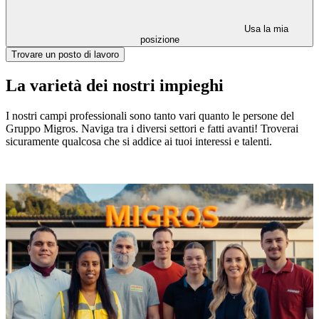
Usa la mia
posizione
Trovare un posto di lavoro
La varietà dei nostri impieghi
I nostri campi professionali sono tanto vari quanto le persone del
Gruppo Migros. Naviga tra i diversi settori e fatti avanti! Troverai
sicuramente qualcosa che si addice ai tuoi interessi e talenti.