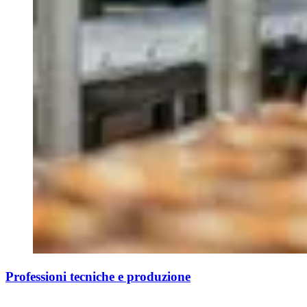
Professioni tecniche e produzione