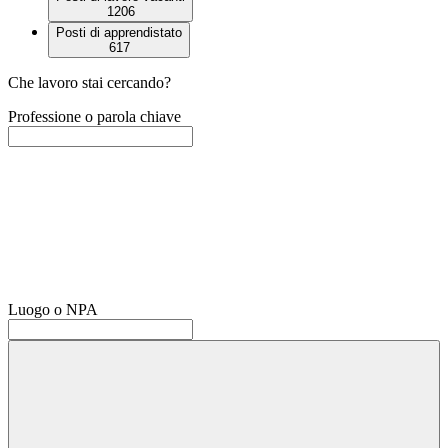
1206
Posti di apprendistato
617
Che lavoro stai cercando?
Professione o parola chiave
Luogo o NPA