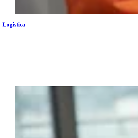
Logistica