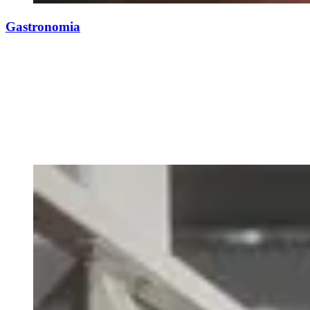
Gastronomia