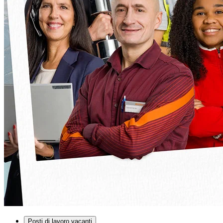
Posti di lavoro vacanti