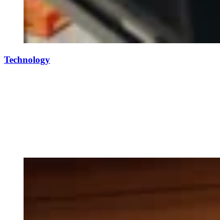
Technology