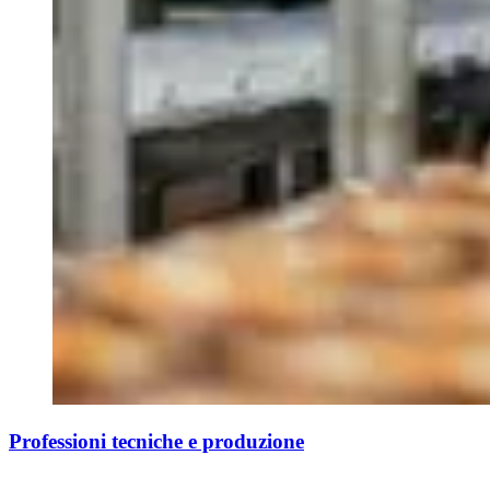
Professioni tecniche e produzione