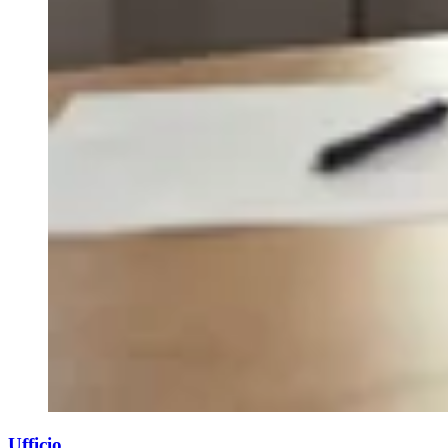
Ufficio