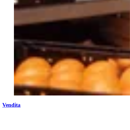
Vendita