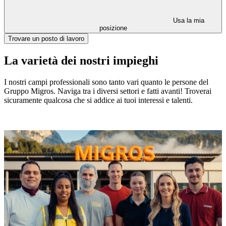
Usa la mia
posizione
Trovare un posto di lavoro
La varietà dei nostri impieghi
I nostri campi professionali sono tanto vari quanto le persone del
Gruppo Migros. Naviga tra i diversi settori e fatti avanti! Troverai
sicuramente qualcosa che si addice ai tuoi interessi e talenti.