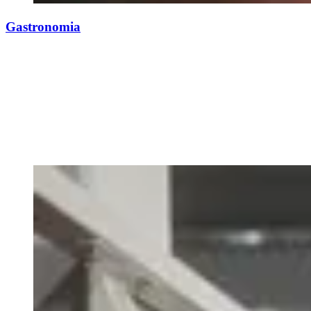
Gastronomia