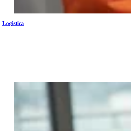
Logistica