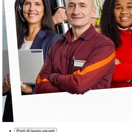
Posti di lavoro vacanti