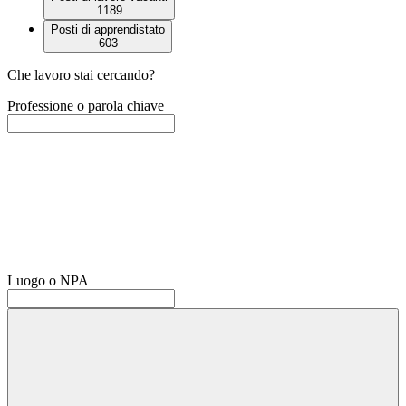
1189
Posti di apprendistato
603
Che lavoro stai cercando?
Professione o parola chiave
Luogo o NPA