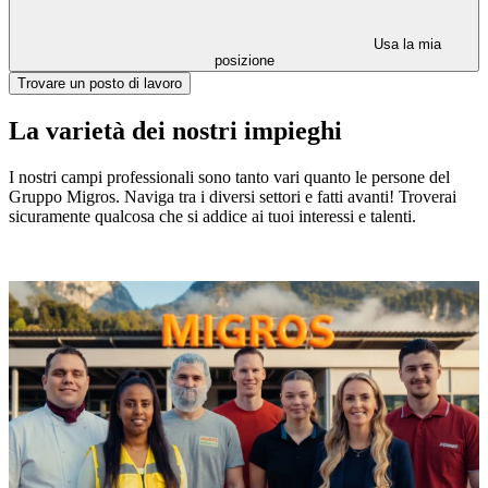
Usa la mia
posizione
Trovare un posto di lavoro
La varietà dei nostri impieghi
I nostri campi professionali sono tanto vari quanto le persone del
Gruppo Migros. Naviga tra i diversi settori e fatti avanti! Troverai
sicuramente qualcosa che si addice ai tuoi interessi e talenti.