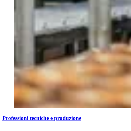
Professioni tecniche e produzione