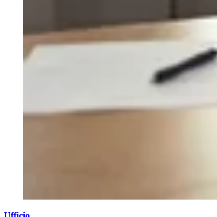
Ufficio