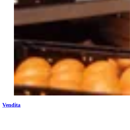
Vendita