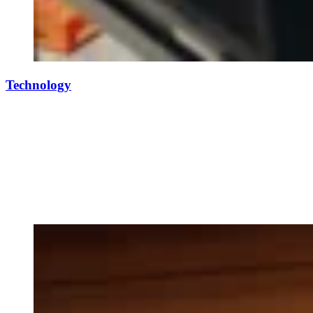
Technology