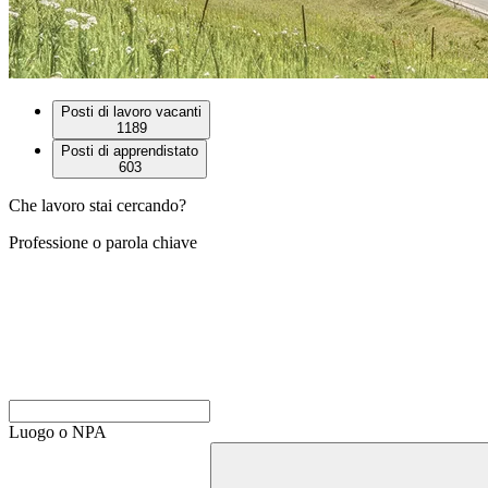
Posti di lavoro vacanti
1189
Posti di apprendistato
603
Che lavoro stai cercando?
Professione o parola chiave
Luogo o NPA