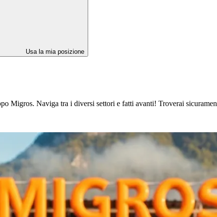
Usa la mia posizione
 Migros. Naviga tra i diversi settori e fatti avanti! Troverai sicuramente