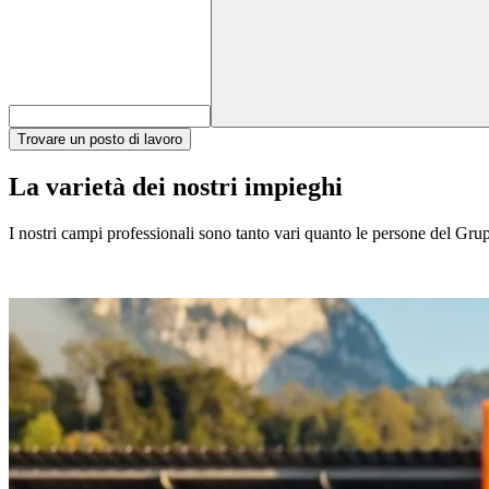
Trovare un posto di lavoro
La varietà dei nostri impieghi
I nostri campi professionali sono tanto vari quanto le persone del Gruppo