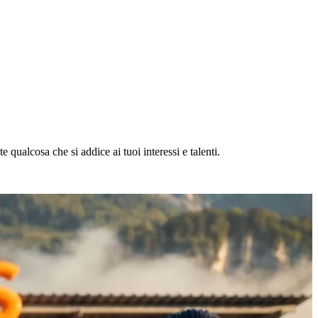
 qualcosa che si addice ai tuoi interessi e talenti.