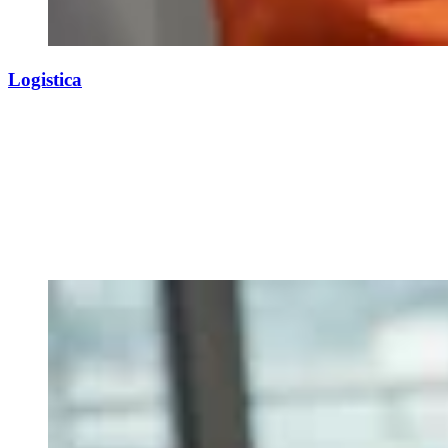
Logistica