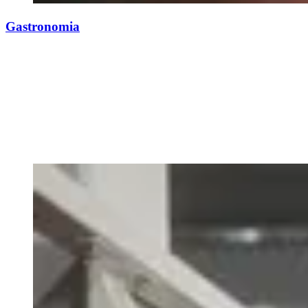
Gastronomia