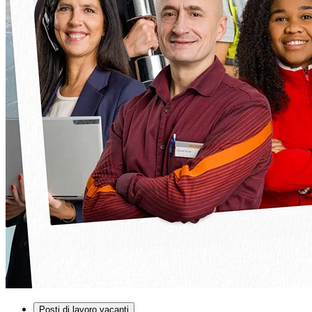
Posti di lavoro vacanti