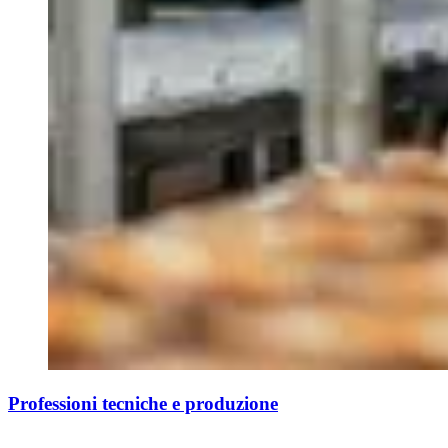
Professioni tecniche e produzione