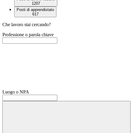
1207
Posti di apprendistato
617
Che lavoro stai cercando?
Professione o parola chiave
Luogo o NPA