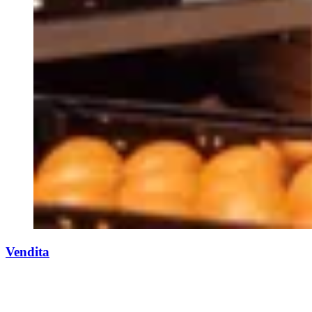
Vendita