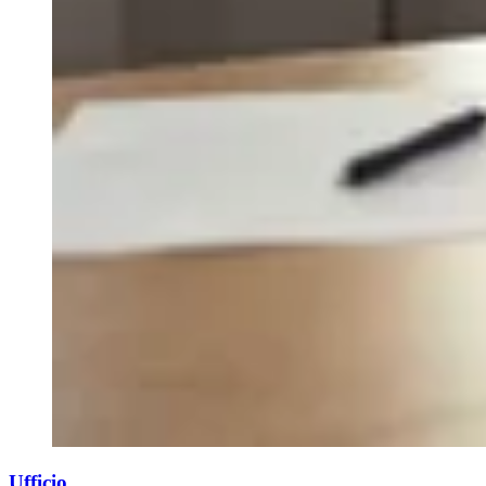
Ufficio