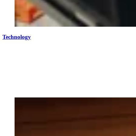
Technology