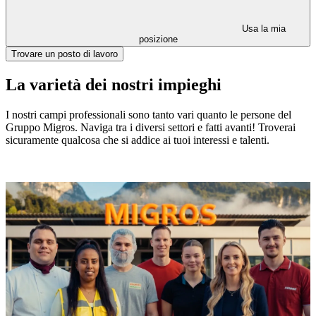
Usa la mia
posizione
Trovare un posto di lavoro
La varietà dei nostri impieghi
I nostri campi professionali sono tanto vari quanto le persone del
Gruppo Migros. Naviga tra i diversi settori e fatti avanti! Troverai
sicuramente qualcosa che si addice ai tuoi interessi e talenti.