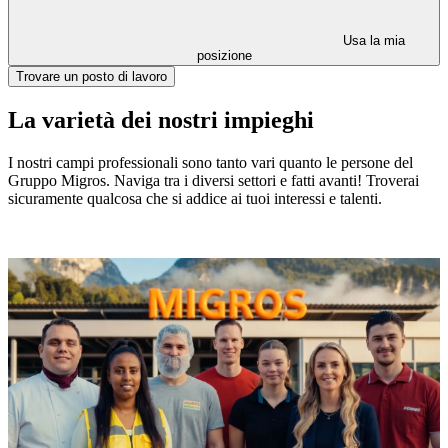
Usa la mia
posizione
Trovare un posto di lavoro
La varietà dei nostri impieghi
I nostri campi professionali sono tanto vari quanto le persone del
Gruppo Migros. Naviga tra i diversi settori e fatti avanti! Troverai
sicuramente qualcosa che si addice ai tuoi interessi e talenti.