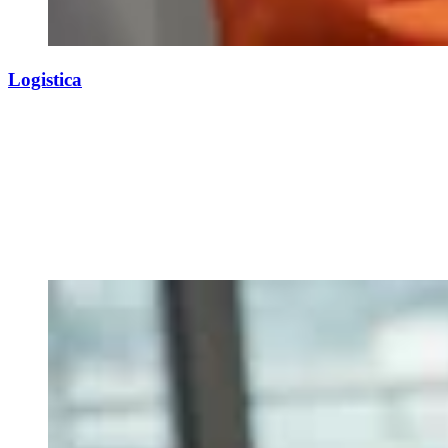
Logistica