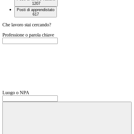
1207
Posti di apprendistato
617
Che lavoro stai cercando?
Professione o parola chiave
Luogo o NPA