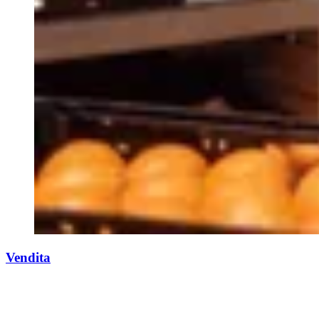
Vendita