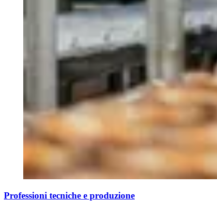
Professioni tecniche e produzione