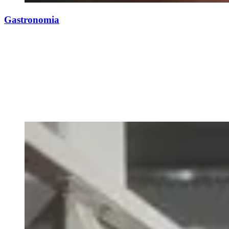
Gastronomia