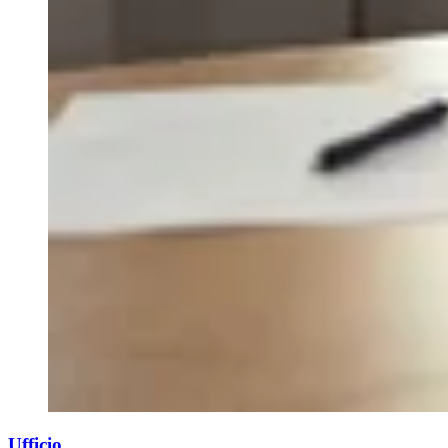
Ufficio