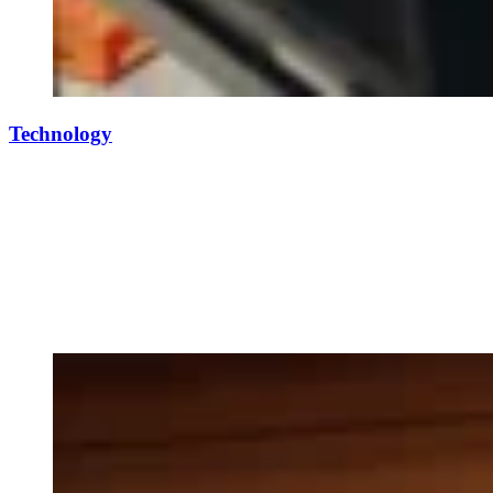
Technology