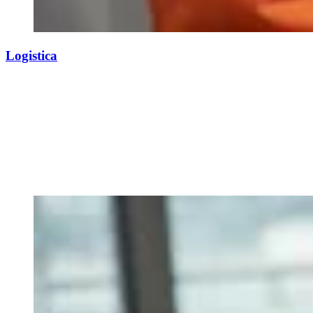
Logistica