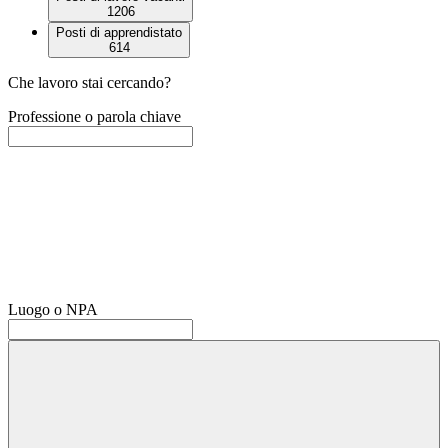
1206
Posti di apprendistato
614
Che lavoro stai cercando?
Professione o parola chiave
Luogo o NPA