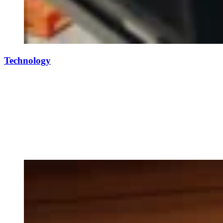
Technology