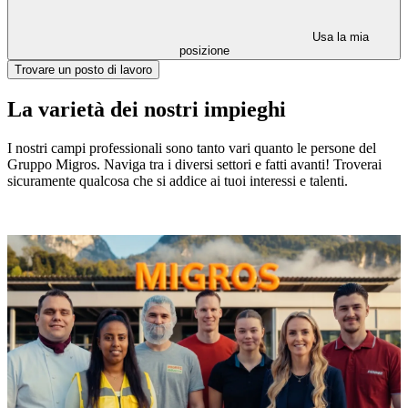
Usa la mia
posizione
Trovare un posto di lavoro
La varietà dei nostri impieghi
I nostri campi professionali sono tanto vari quanto le persone del
Gruppo Migros. Naviga tra i diversi settori e fatti avanti! Troverai
sicuramente qualcosa che si addice ai tuoi interessi e talenti.