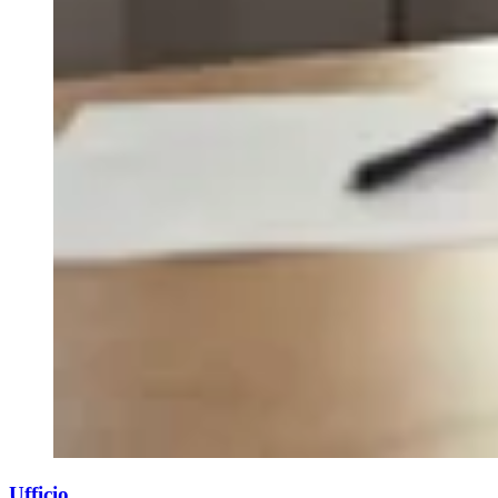
Ufficio