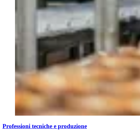
Professioni tecniche e produzione