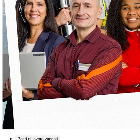
Posti di lavoro vacanti