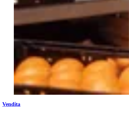
Vendita