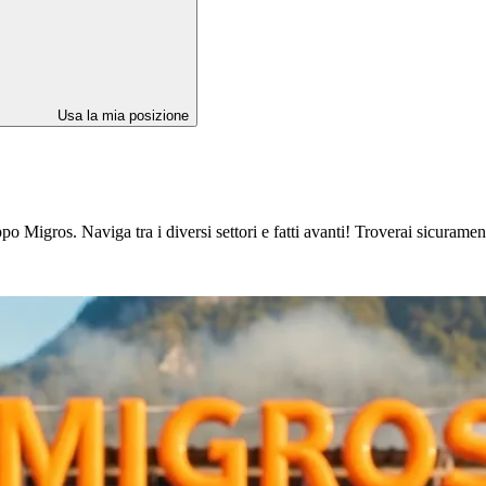
Usa la mia posizione
 Migros. Naviga tra i diversi settori e fatti avanti! Troverai sicuramente