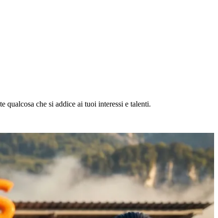
 qualcosa che si addice ai tuoi interessi e talenti.