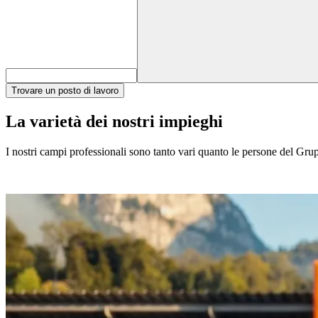
Trovare un posto di lavoro
La varietà dei nostri impieghi
I nostri campi professionali sono tanto vari quanto le persone del Gruppo