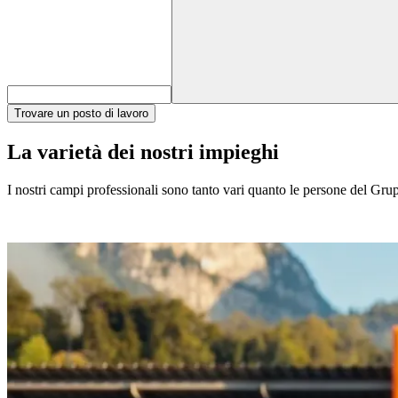
Trovare un posto di lavoro
La varietà dei nostri impieghi
I nostri campi professionali sono tanto vari quanto le persone del Gruppo