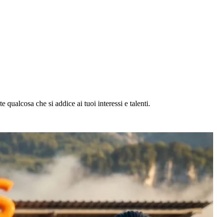
 qualcosa che si addice ai tuoi interessi e talenti.