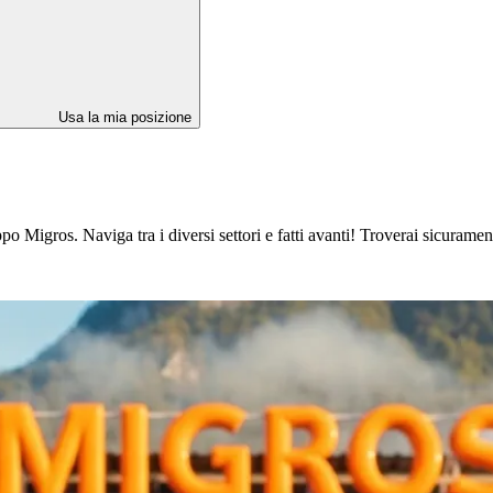
Usa la mia posizione
 Migros. Naviga tra i diversi settori e fatti avanti! Troverai sicuramente