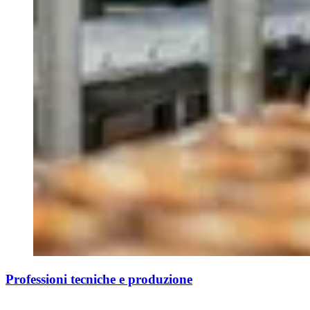
Professioni tecniche e produzione