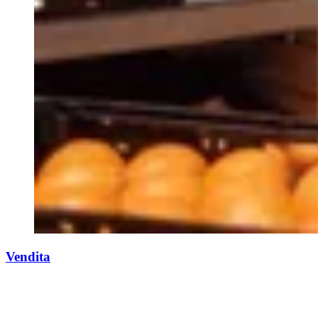
Vendita