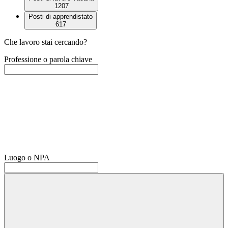
1207
Posti di apprendistato
617
Che lavoro stai cercando?
Professione o parola chiave
Luogo o NPA