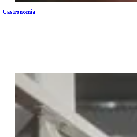
Gastronomia