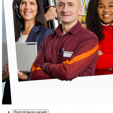
Posti di lavoro vacanti