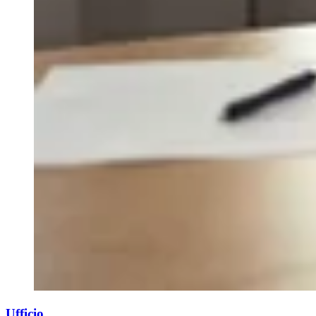
Ufficio