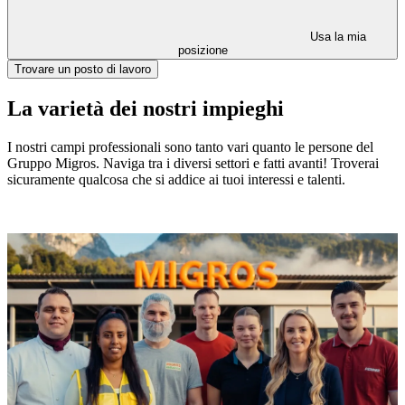
Usa la mia
posizione
Trovare un posto di lavoro
La varietà dei nostri impieghi
I nostri campi professionali sono tanto vari quanto le persone del
Gruppo Migros. Naviga tra i diversi settori e fatti avanti! Troverai
sicuramente qualcosa che si addice ai tuoi interessi e talenti.