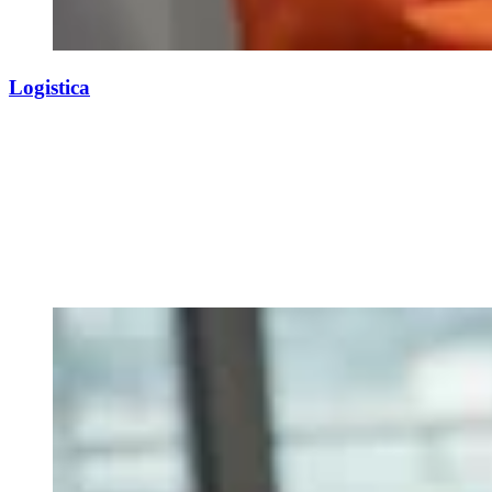
Logistica