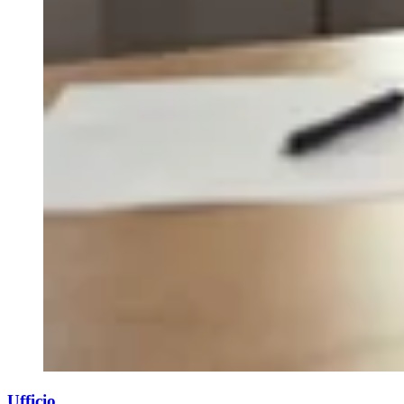
Ufficio