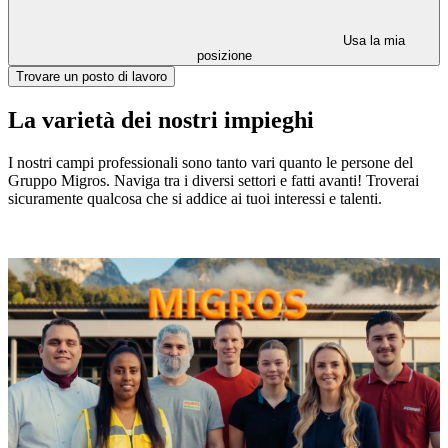
Usa la mia
posizione
Trovare un posto di lavoro
La varietà dei nostri impieghi
I nostri campi professionali sono tanto vari quanto le persone del
Gruppo Migros. Naviga tra i diversi settori e fatti avanti! Troverai
sicuramente qualcosa che si addice ai tuoi interessi e talenti.