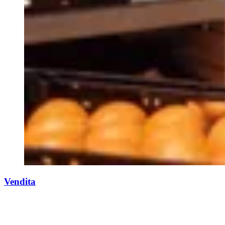
Vendita