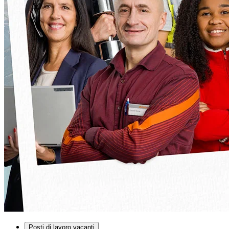
Posti di lavoro vacanti