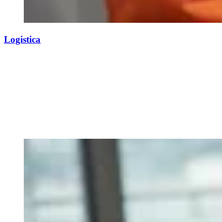
Logistica