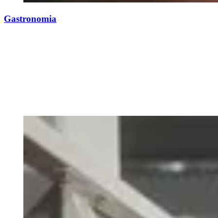
Gastronomia