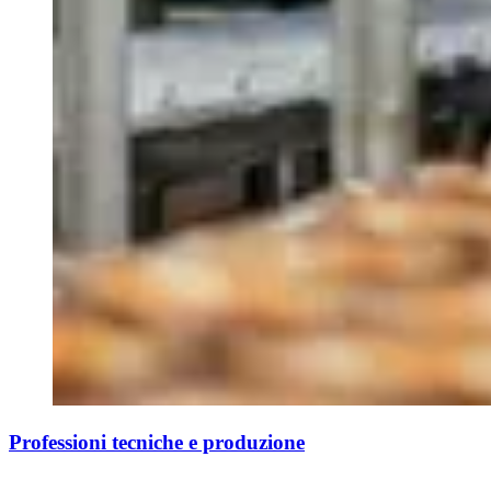
Professioni tecniche e produzione