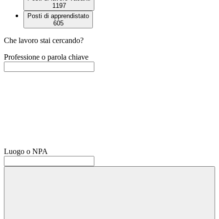
1197
Posti di apprendistato
605
Che lavoro stai cercando?
Professione o parola chiave
Luogo o NPA