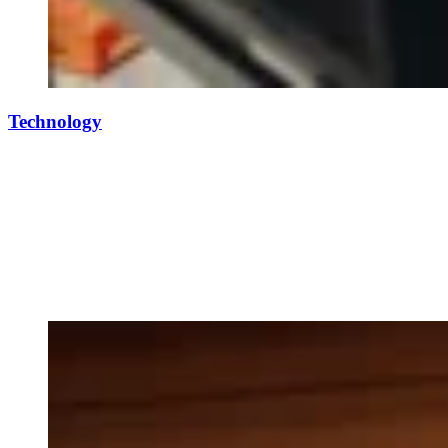
Technology