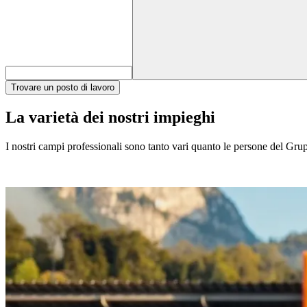
Trovare un posto di lavoro
La varietà dei nostri impieghi
I nostri campi professionali sono tanto vari quanto le persone del Gruppo