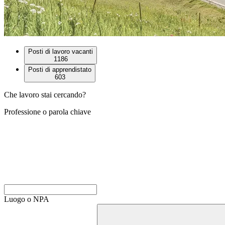
Posti di lavoro vacanti
1186
Posti di apprendistato
603
Che lavoro stai cercando?
Professione o parola chiave
Luogo o NPA