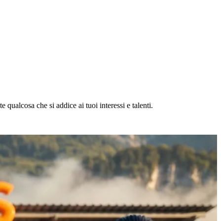
 qualcosa che si addice ai tuoi interessi e talenti.