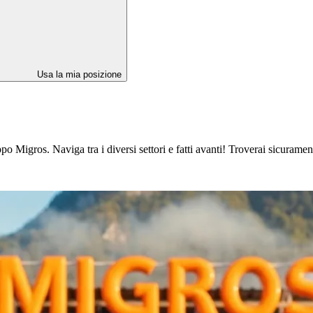
Usa la mia posizione
 Migros. Naviga tra i diversi settori e fatti avanti! Troverai sicuramente