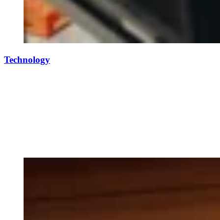
Technology