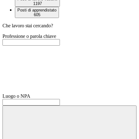
1197
Posti di apprendistato
605
Che lavoro stai cercando?
Professione o parola chiave
Luogo o NPA