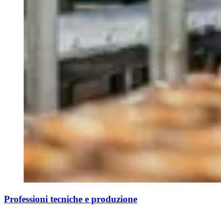
Professioni tecniche e produzione