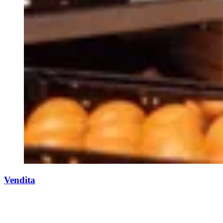
Vendita