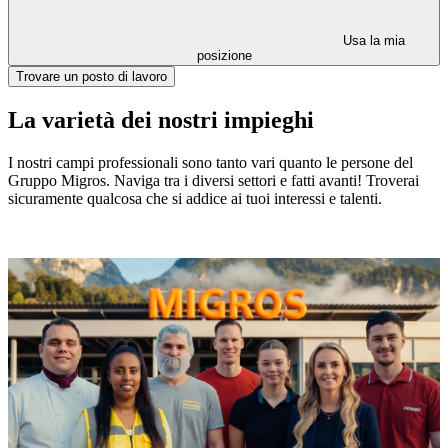
Usa la mia
posizione
Trovare un posto di lavoro
La varietà dei nostri impieghi
I nostri campi professionali sono tanto vari quanto le persone del
Gruppo Migros. Naviga tra i diversi settori e fatti avanti! Troverai
sicuramente qualcosa che si addice ai tuoi interessi e talenti.