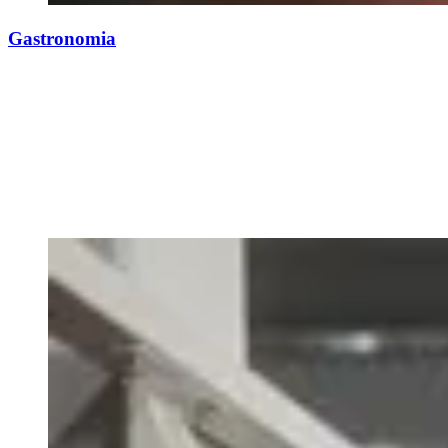
Gastronomia