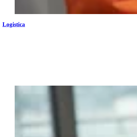
Logistica