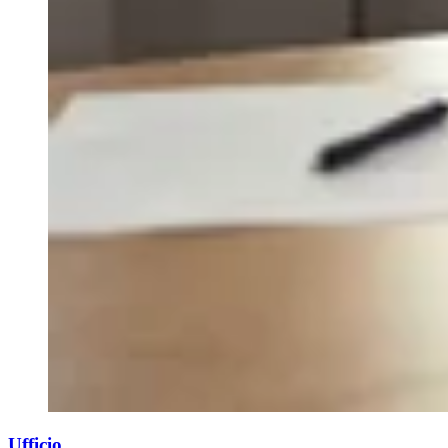
Ufficio