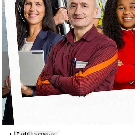
Posti di lavoro vacanti