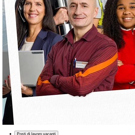
Posti di lavoro vacanti