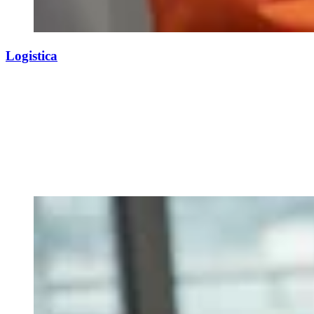
Logistica