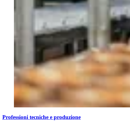
Professioni tecniche e produzione