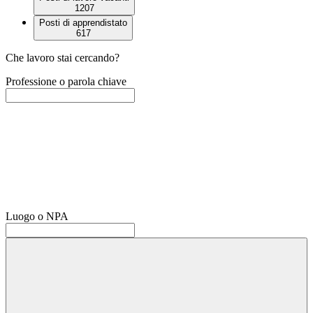
1207
Posti di apprendistato
617
Che lavoro stai cercando?
Professione o parola chiave
Luogo o NPA