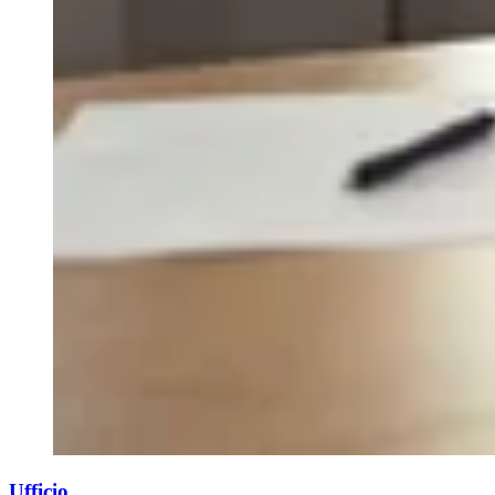
Ufficio