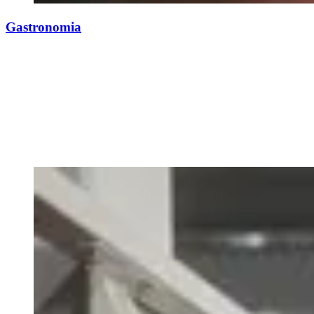
Gastronomia