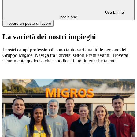
Usa la mia
posizione
Trovare un posto di lavoro
La varietà dei nostri impieghi
I nostri campi professionali sono tanto vari quanto le persone del
Gruppo Migros. Naviga tra i diversi settori e fatti avanti! Troverai
sicuramente qualcosa che si addice ai tuoi interessi e talenti.