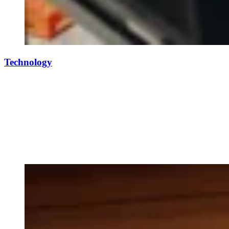
Technology