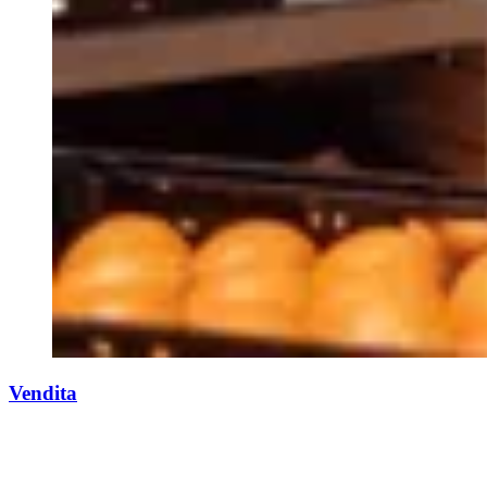
Vendita