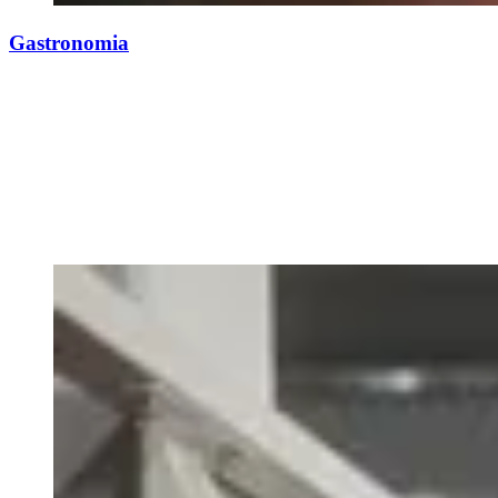
Gastronomia