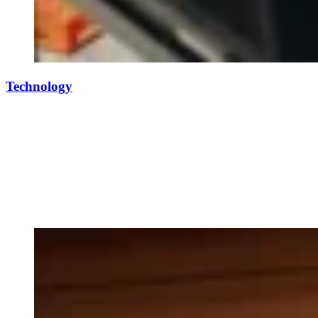
Technology