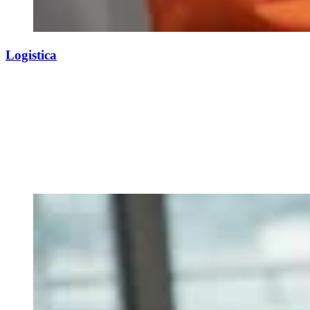
Logistica