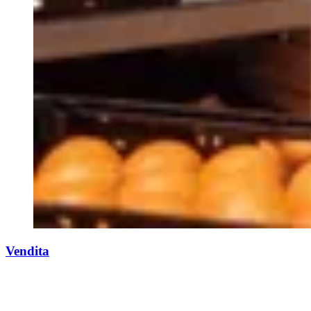
Vendita