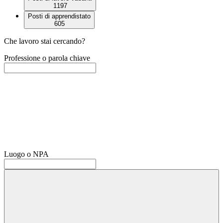
1197
Posti di apprendistato
605
Che lavoro stai cercando?
Professione o parola chiave
Luogo o NPA