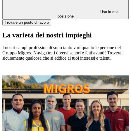
Usa la mia
posizione
Trovare un posto di lavoro
La varietà dei nostri impieghi
I nostri campi professionali sono tanto vari quanto le persone del
Gruppo Migros. Naviga tra i diversi settori e fatti avanti! Troverai
sicuramente qualcosa che si addice ai tuoi interessi e talenti.