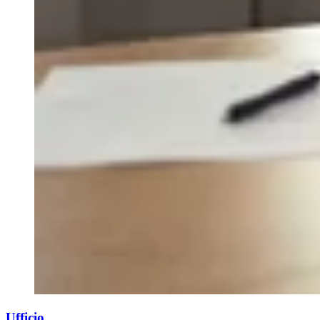
Ufficio