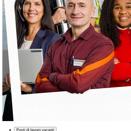
Posti di lavoro vacanti