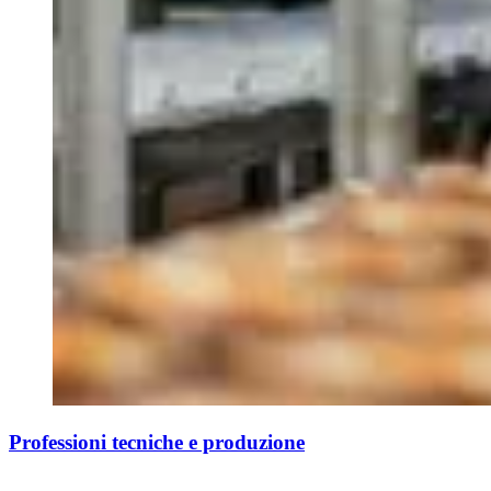
Professioni tecniche e produzione