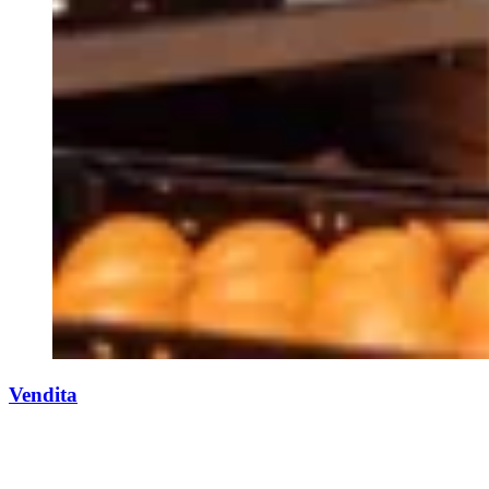
Vendita