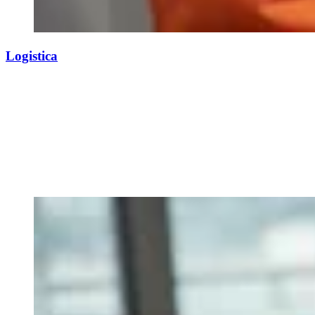
Logistica