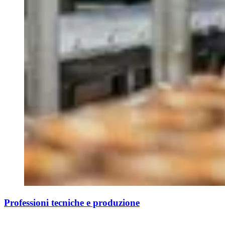
Professioni tecniche e produzione