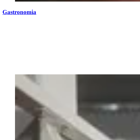
Gastronomia