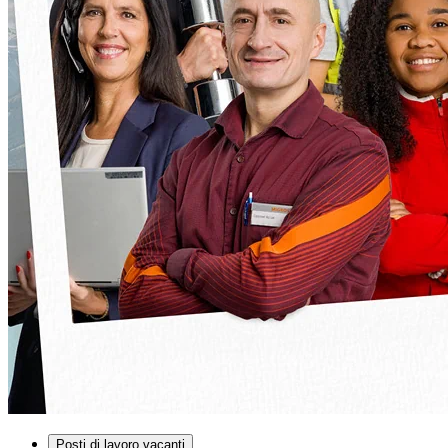
Posti di lavoro vacanti