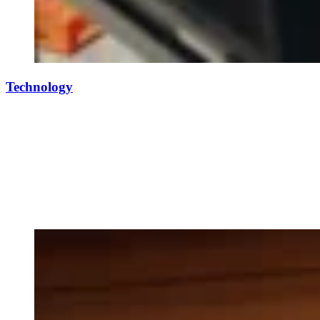
Technology