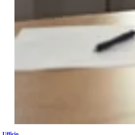
Ufficio