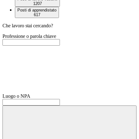
1207
Posti di apprendistato
617
Che lavoro stai cercando?
Professione o parola chiave
Luogo o NPA