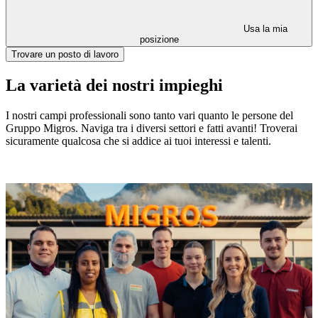
Usa la mia
posizione
Trovare un posto di lavoro
La varietà dei nostri impieghi
I nostri campi professionali sono tanto vari quanto le persone del
Gruppo Migros. Naviga tra i diversi settori e fatti avanti! Troverai
sicuramente qualcosa che si addice ai tuoi interessi e talenti.