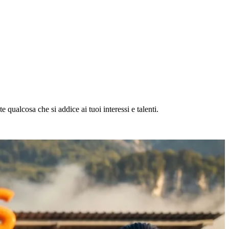
 qualcosa che si addice ai tuoi interessi e talenti.