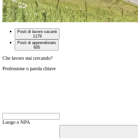
Posti di lavoro vacanti
1179
Posti di apprendistato
605
Che lavoro stai cercando?
Professione o parola chiave
Luogo o NPA