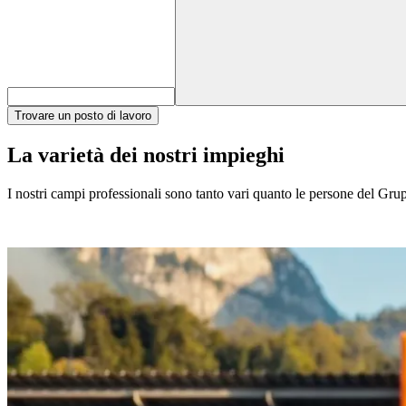
Trovare un posto di lavoro
La varietà dei nostri impieghi
I nostri campi professionali sono tanto vari quanto le persone del Gruppo