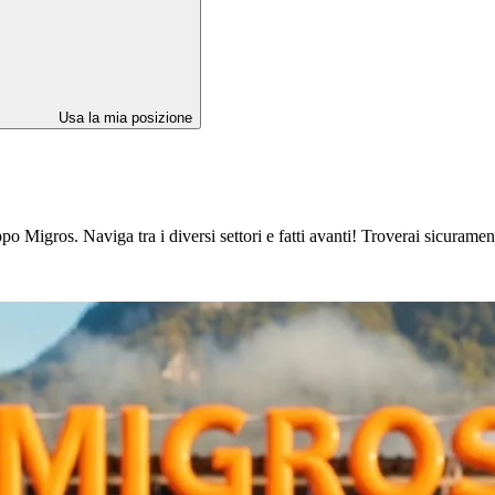
Usa la mia posizione
 Migros. Naviga tra i diversi settori e fatti avanti! Troverai sicuramente