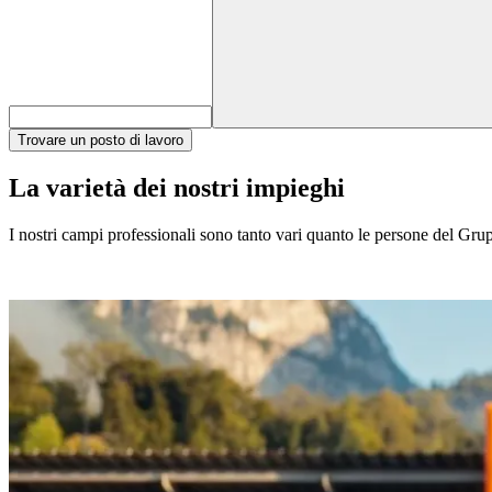
Trovare un posto di lavoro
La varietà dei nostri impieghi
I nostri campi professionali sono tanto vari quanto le persone del Gruppo