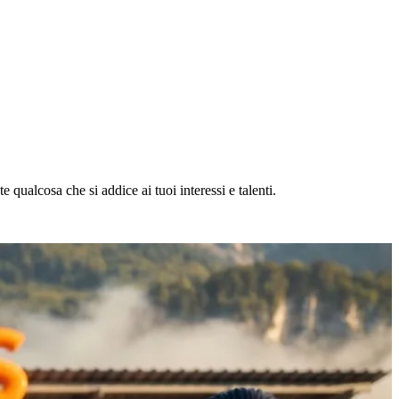
 qualcosa che si addice ai tuoi interessi e talenti.