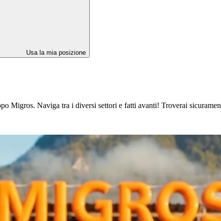
Usa la mia posizione
 Migros. Naviga tra i diversi settori e fatti avanti! Troverai sicuramente