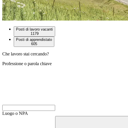
Posti di lavoro vacanti
1179
Posti di apprendistato
605
Che lavoro stai cercando?
Professione o parola chiave
Luogo o NPA