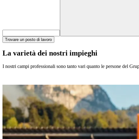
Trovare un posto di lavoro
La varietà dei nostri impieghi
I nostri campi professionali sono tanto vari quanto le persone del Gruppo