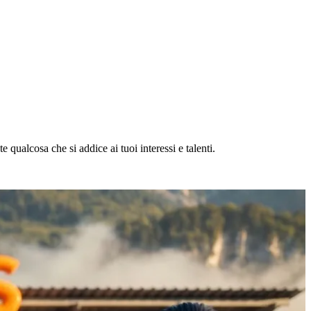
 qualcosa che si addice ai tuoi interessi e talenti.