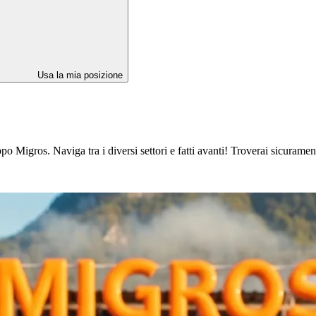
Usa la mia posizione
 Migros. Naviga tra i diversi settori e fatti avanti! Troverai sicuramente