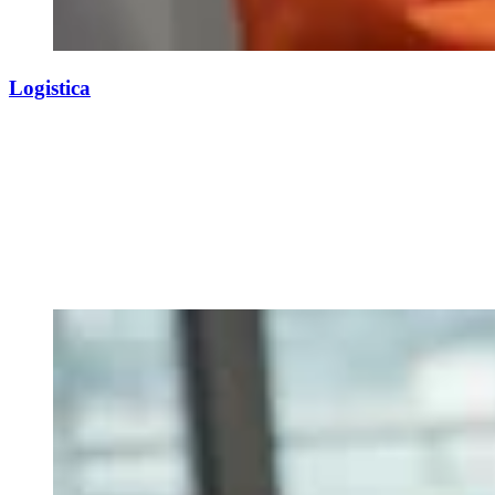
Logistica