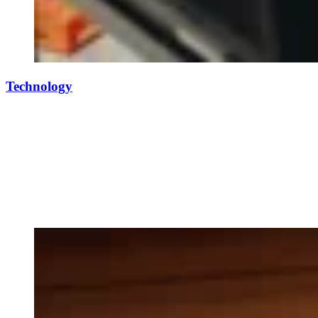
Technology