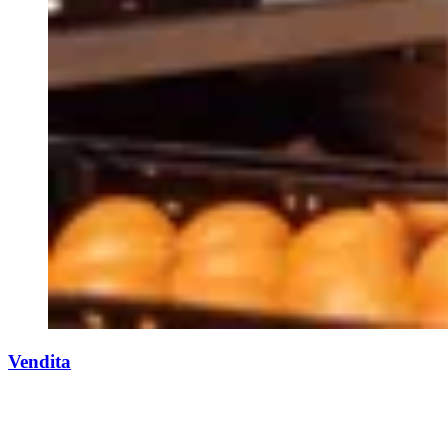
Vendita