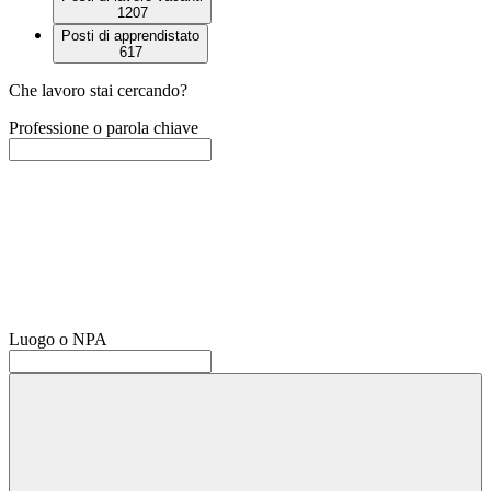
1207
Posti di apprendistato
617
Che lavoro stai cercando?
Professione o parola chiave
Luogo o NPA