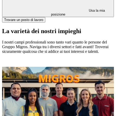
Usa la mia
posizione
Trovare un posto di lavoro
La varietà dei nostri impieghi
I nostri campi professionali sono tanto vari quanto le persone del
Gruppo Migros. Naviga tra i diversi settori e fatti avanti! Troverai
sicuramente qualcosa che si addice ai tuoi interessi e talenti.