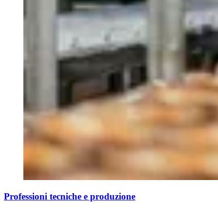
Professioni tecniche e produzione