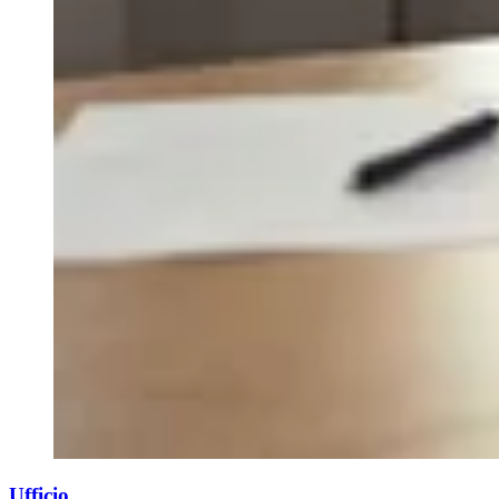
Ufficio