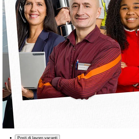
Posti di lavoro vacanti