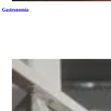
Gastronomia