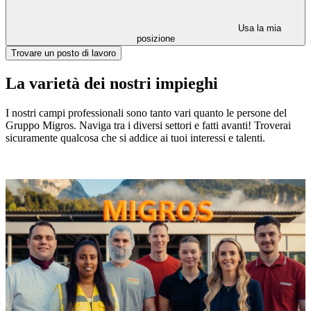
Usa la mia
posizione
Trovare un posto di lavoro
La varietà dei nostri impieghi
I nostri campi professionali sono tanto vari quanto le persone del
Gruppo Migros. Naviga tra i diversi settori e fatti avanti! Troverai
sicuramente qualcosa che si addice ai tuoi interessi e talenti.