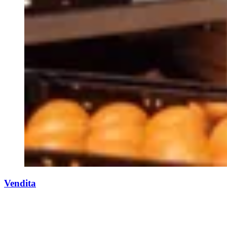
Vendita