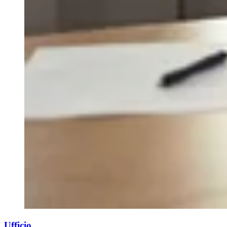
Ufficio