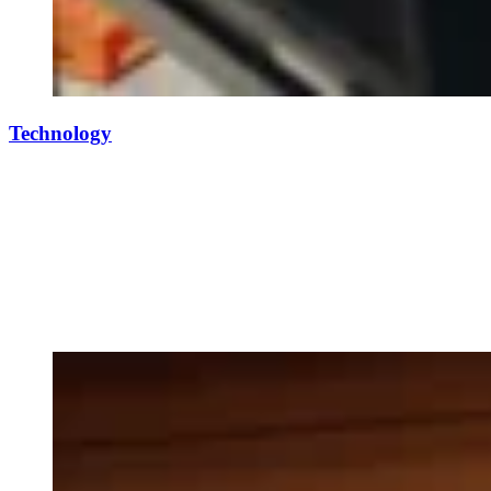
Technology