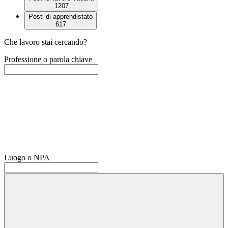
1207
Posti di apprendistato
617
Che lavoro stai cercando?
Professione o parola chiave
Luogo o NPA