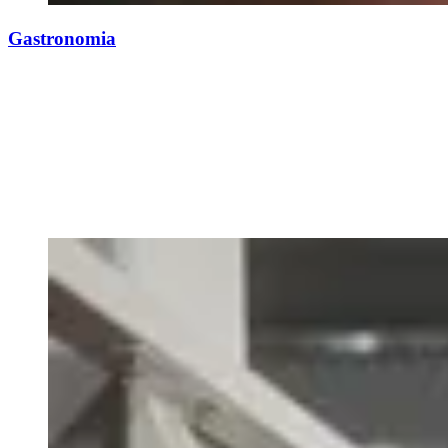
Gastronomia