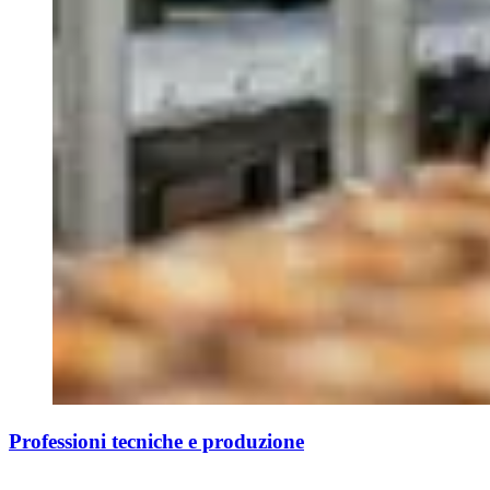
Professioni tecniche e produzione