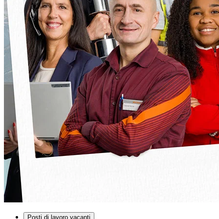
Posti di lavoro vacanti