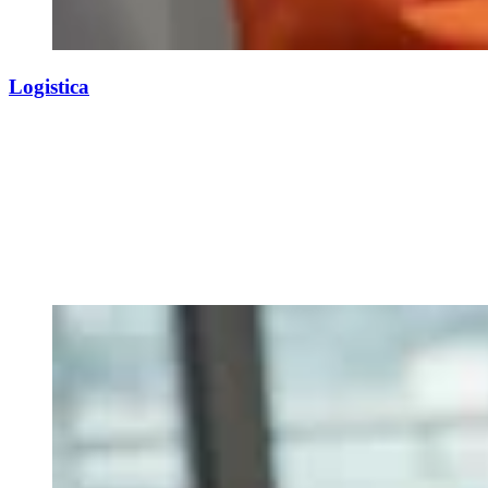
Logistica