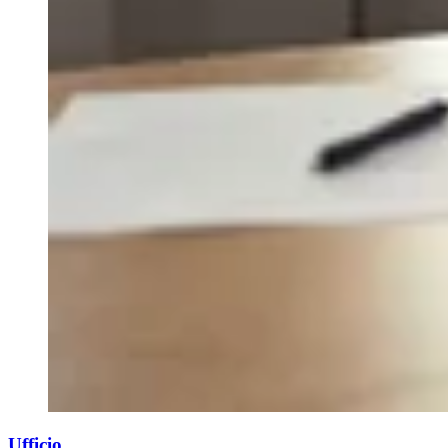
Ufficio