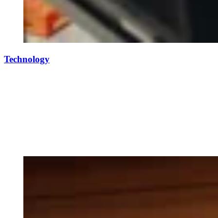
Technology