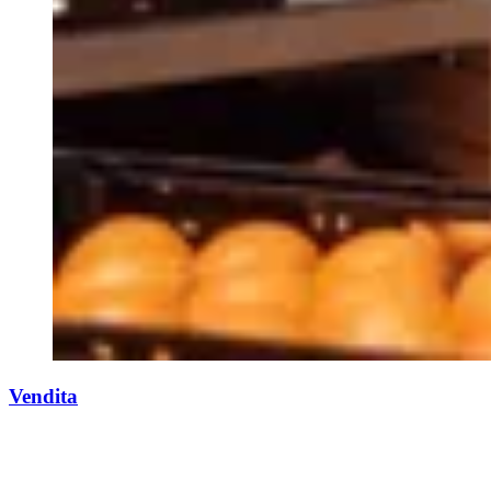
Vendita