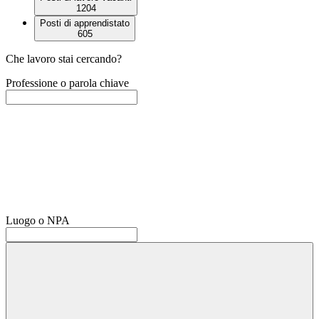
1204
Posti di apprendistato
605
Che lavoro stai cercando?
Professione o parola chiave
Luogo o NPA