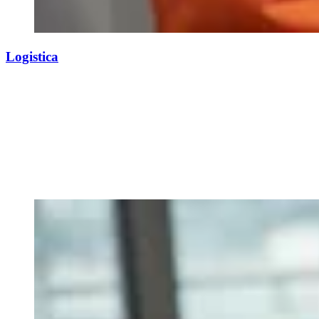
Logistica