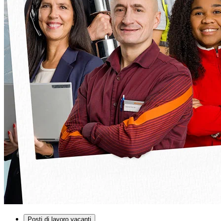
Posti di lavoro vacanti