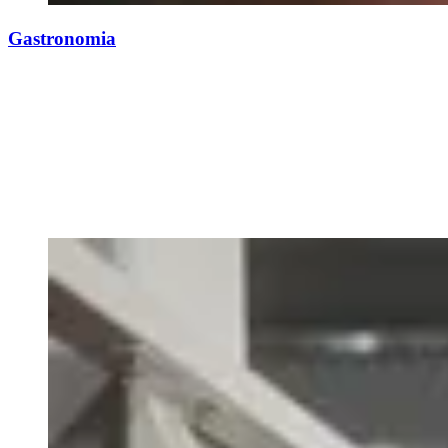
Gastronomia