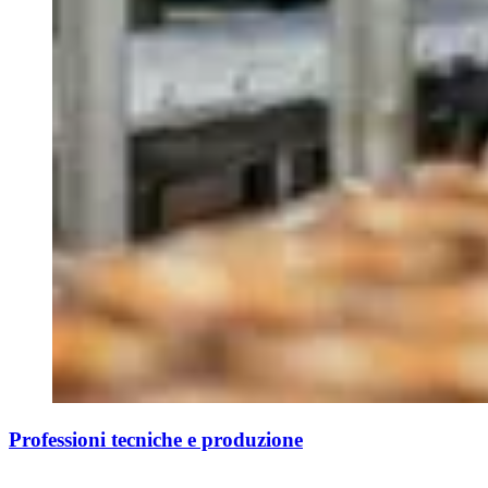
Professioni tecniche e produzione