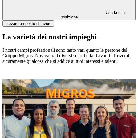
Usa la mia
posizione
Trovare un posto di lavoro
La varietà dei nostri impieghi
I nostri campi professionali sono tanto vari quanto le persone del
Gruppo Migros. Naviga tra i diversi settori e fatti avanti! Troverai
sicuramente qualcosa che si addice ai tuoi interessi e talenti.