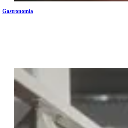
Gastronomia