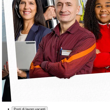
Posti di lavoro vacanti