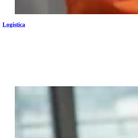
Logistica