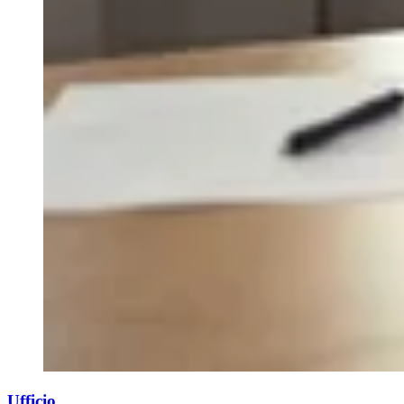
Ufficio