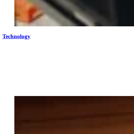
Technology