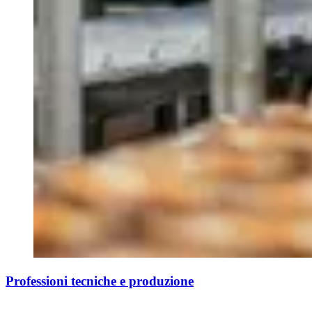
Professioni tecniche e produzione