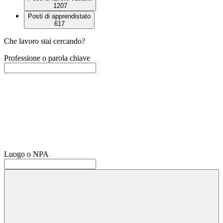
1207
Posti di apprendistato
617
Che lavoro stai cercando?
Professione o parola chiave
Luogo o NPA