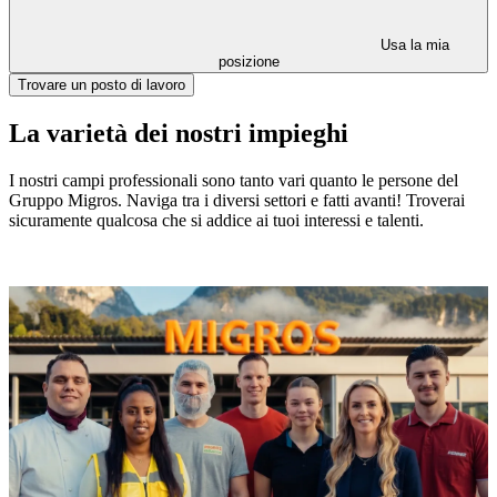
Usa la mia
posizione
Trovare un posto di lavoro
La varietà dei nostri impieghi
I nostri campi professionali sono tanto vari quanto le persone del
Gruppo Migros. Naviga tra i diversi settori e fatti avanti! Troverai
sicuramente qualcosa che si addice ai tuoi interessi e talenti.