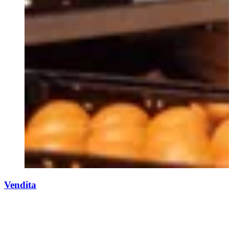
Vendita