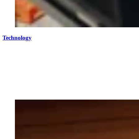
Technology