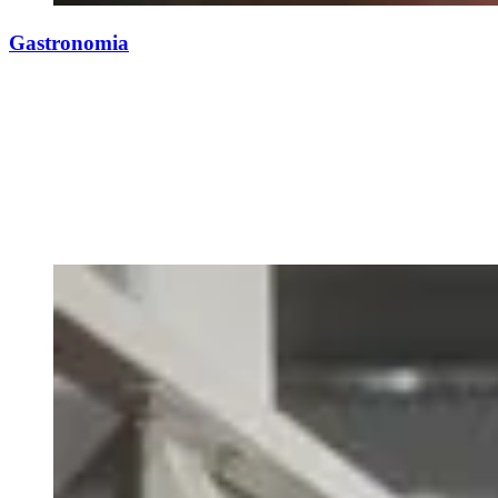
Gastronomia