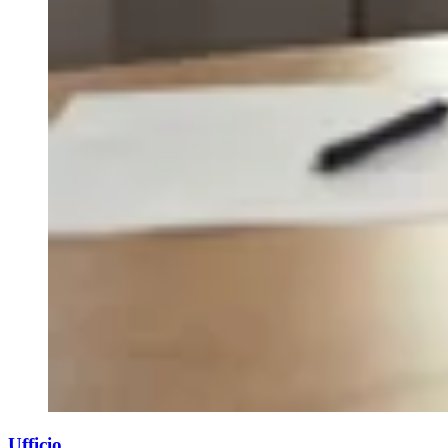
Ufficio