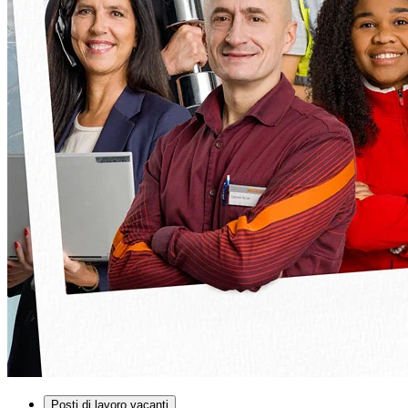
Posti di lavoro vacanti