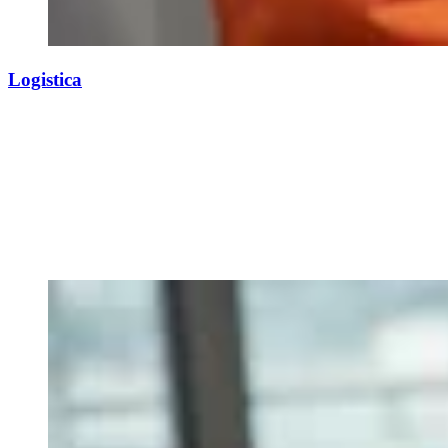
Logistica