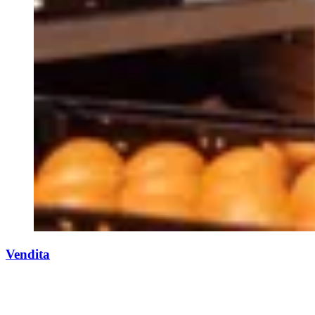
Vendita