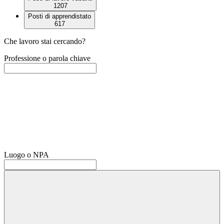
1207
Posti di apprendistato
617
Che lavoro stai cercando?
Professione o parola chiave
Luogo o NPA