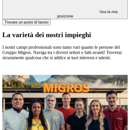
Usa la mia
posizione
Trovare un posto di lavoro
La varietà dei nostri impieghi
I nostri campi professionali sono tanto vari quanto le persone del
Gruppo Migros. Naviga tra i diversi settori e fatti avanti! Troverai
sicuramente qualcosa che si addice ai tuoi interessi e talenti.