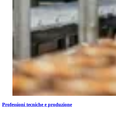
Professioni tecniche e produzione