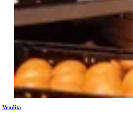
Vendita