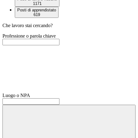
1171
Posti di apprendistato
619
Che lavoro stai cercando?
Professione o parola chiave
Luogo o NPA