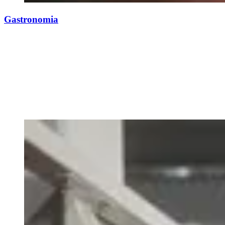
Gastronomia