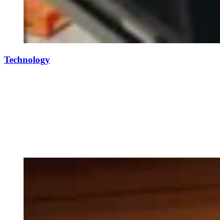
Technology