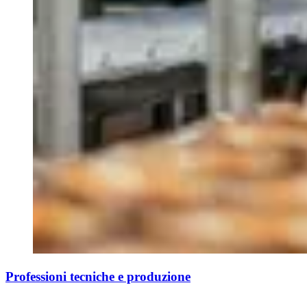
Professioni tecniche e produzione