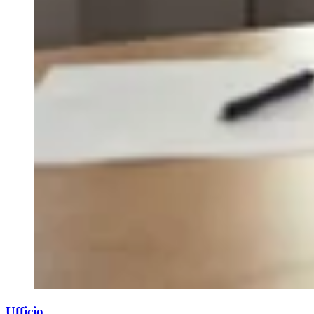
Ufficio