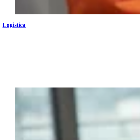
Logistica