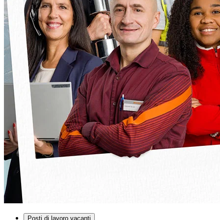
Posti di lavoro vacanti