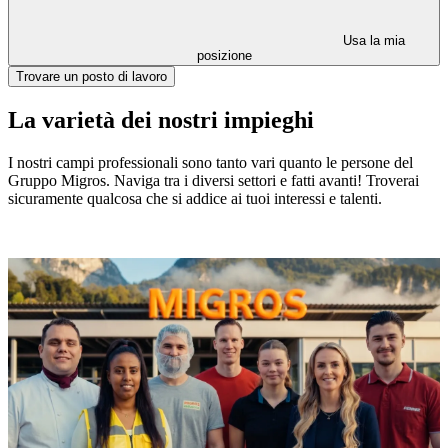
Usa la mia
posizione
Trovare un posto di lavoro
La varietà dei nostri impieghi
I nostri campi professionali sono tanto vari quanto le persone del
Gruppo Migros. Naviga tra i diversi settori e fatti avanti! Troverai
sicuramente qualcosa che si addice ai tuoi interessi e talenti.