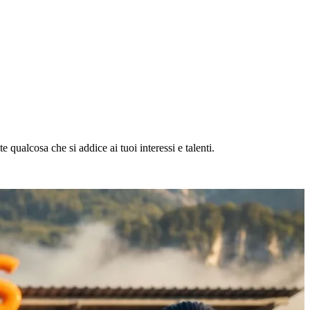
 qualcosa che si addice ai tuoi interessi e talenti.