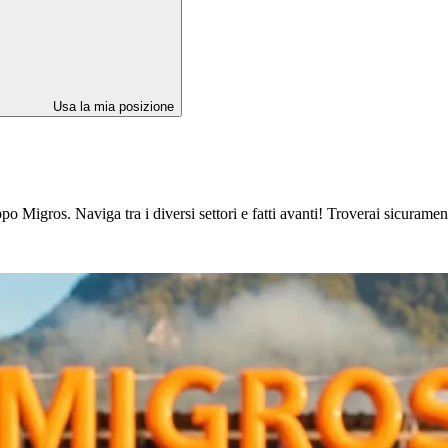
Usa la mia posizione
 Migros. Naviga tra i diversi settori e fatti avanti! Troverai sicuramente