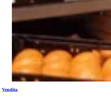
Vendita