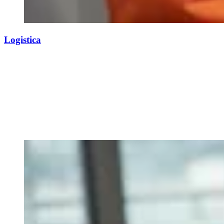
Logistica