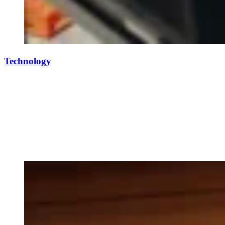
Technology