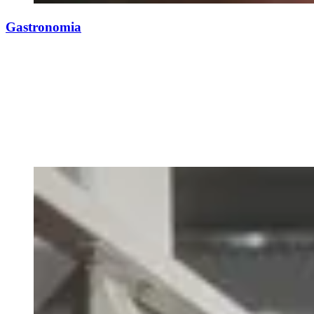
Gastronomia