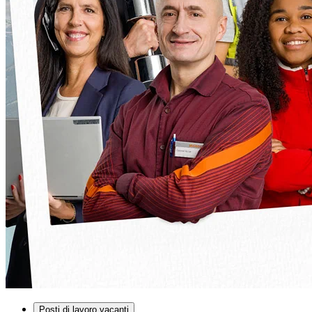
Posti di lavoro vacanti