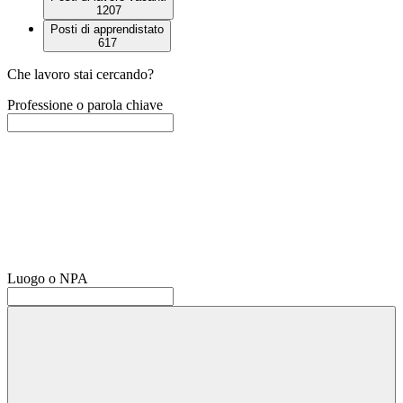
1207
Posti di apprendistato
617
Che lavoro stai cercando?
Professione o parola chiave
Luogo o NPA