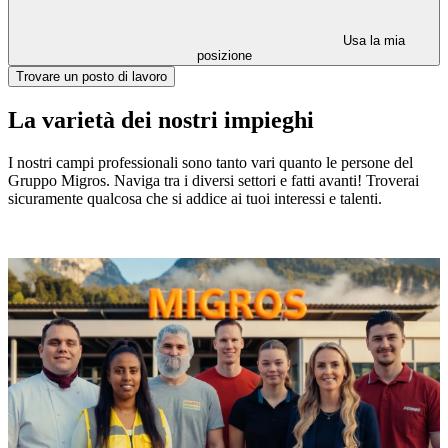
Usa la mia
posizione
Trovare un posto di lavoro
La varietà dei nostri impieghi
I nostri campi professionali sono tanto vari quanto le persone del
Gruppo Migros. Naviga tra i diversi settori e fatti avanti! Troverai
sicuramente qualcosa che si addice ai tuoi interessi e talenti.