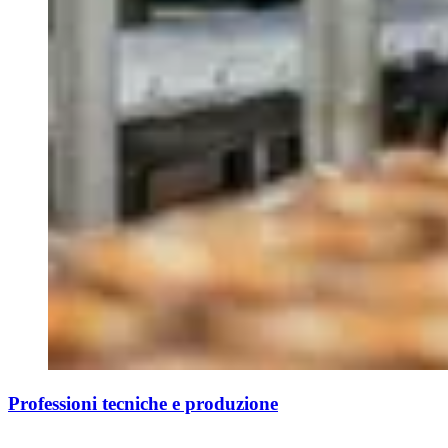
Professioni tecniche e produzione