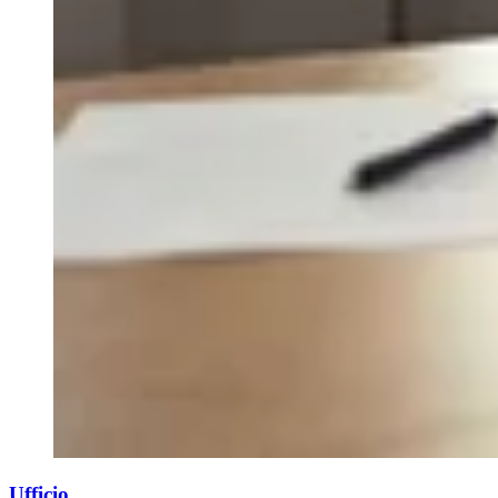
Ufficio