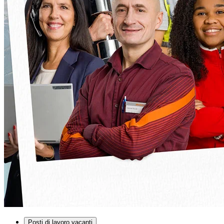
Posti di lavoro vacanti