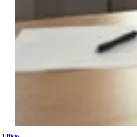
Ufficio