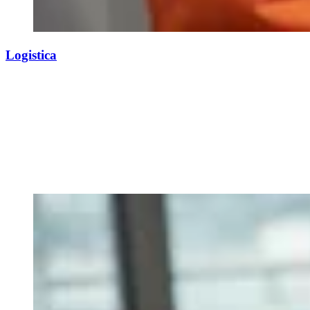
Logistica