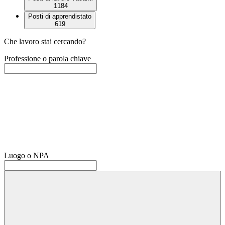
1184
Posti di apprendistato
619
Che lavoro stai cercando?
Professione o parola chiave
Luogo o NPA