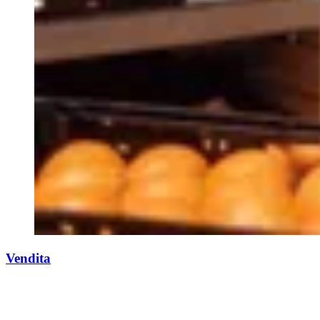
Vendita