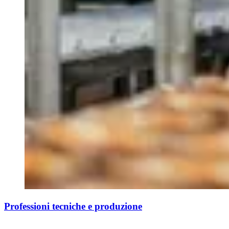
Professioni tecniche e produzione