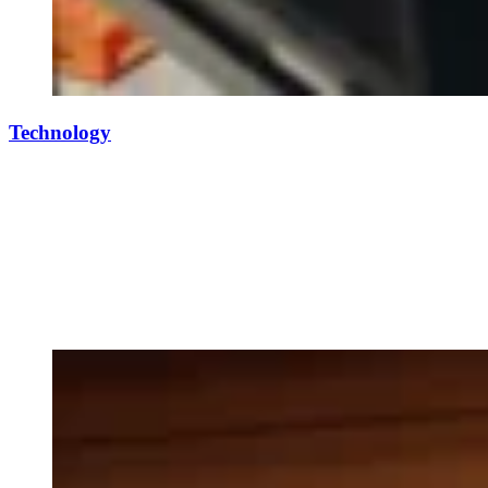
Technology