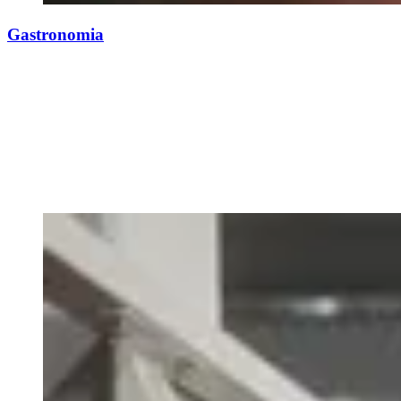
Gastronomia