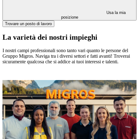
Usa la mia
posizione
Trovare un posto di lavoro
La varietà dei nostri impieghi
I nostri campi professionali sono tanto vari quanto le persone del
Gruppo Migros. Naviga tra i diversi settori e fatti avanti! Troverai
sicuramente qualcosa che si addice ai tuoi interessi e talenti.