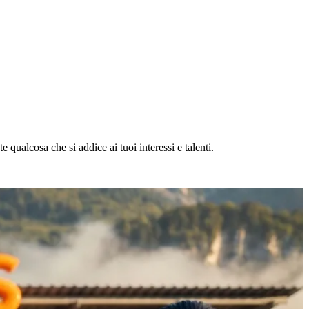
 qualcosa che si addice ai tuoi interessi e talenti.