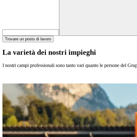
Trovare un posto di lavoro
La varietà dei nostri impieghi
I nostri campi professionali sono tanto vari quanto le persone del Gruppo