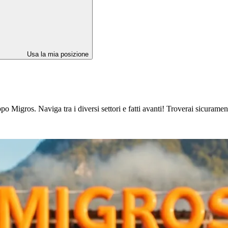
Usa la mia posizione
 Migros. Naviga tra i diversi settori e fatti avanti! Troverai sicuramente