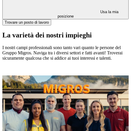
Usa la mia
posizione
Trovare un posto di lavoro
La varietà dei nostri impieghi
I nostri campi professionali sono tanto vari quanto le persone del
Gruppo Migros. Naviga tra i diversi settori e fatti avanti! Troverai
sicuramente qualcosa che si addice ai tuoi interessi e talenti.