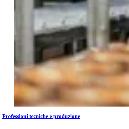
Professioni tecniche e produzione