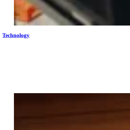
Technology