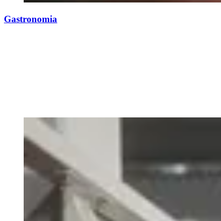
Gastronomia