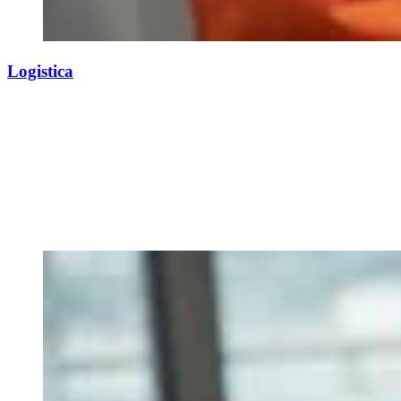
Logistica