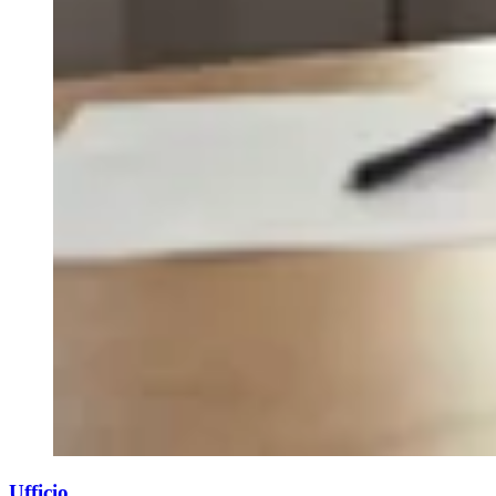
Ufficio