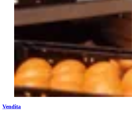
Vendita