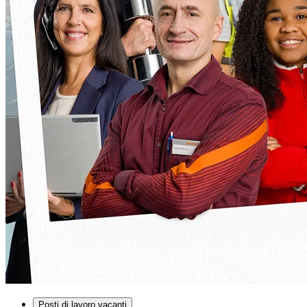
Posti di lavoro vacanti