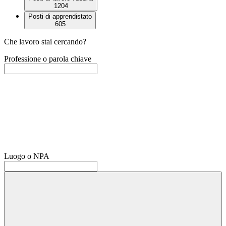
1204
Posti di apprendistato
605
Che lavoro stai cercando?
Professione o parola chiave
Luogo o NPA