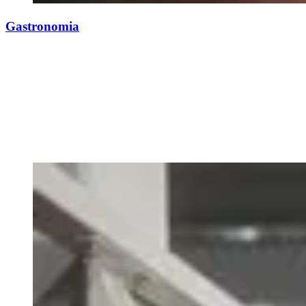
Gastronomia