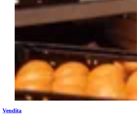
Vendita