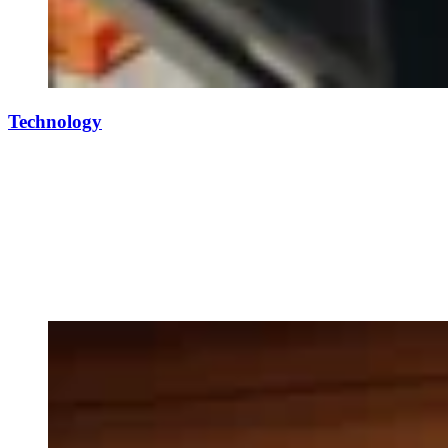
Technology