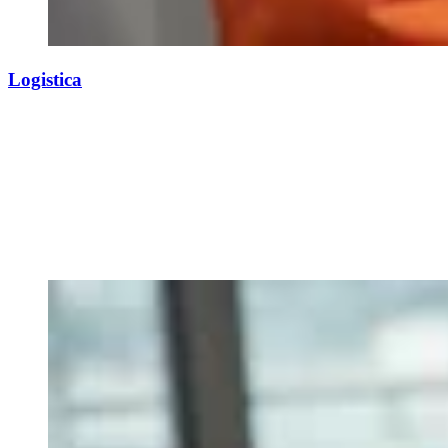
Logistica