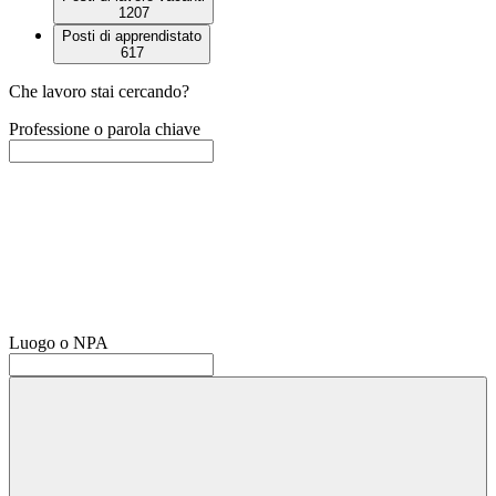
1207
Posti di apprendistato
617
Che lavoro stai cercando?
Professione o parola chiave
Luogo o NPA