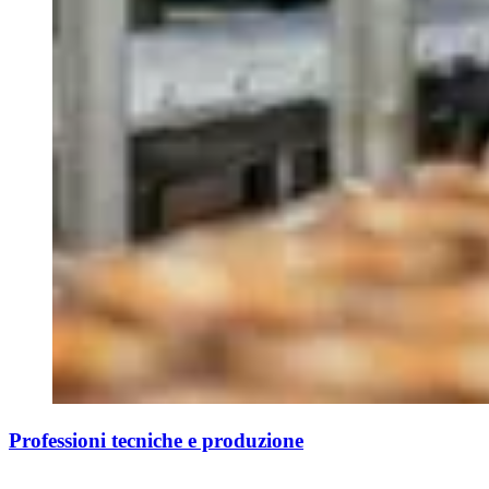
Professioni tecniche e produzione