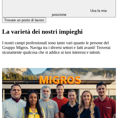
Usa la mia
posizione
Trovare un posto di lavoro
La varietà dei nostri impieghi
I nostri campi professionali sono tanto vari quanto le persone del
Gruppo Migros. Naviga tra i diversi settori e fatti avanti! Troverai
sicuramente qualcosa che si addice ai tuoi interessi e talenti.