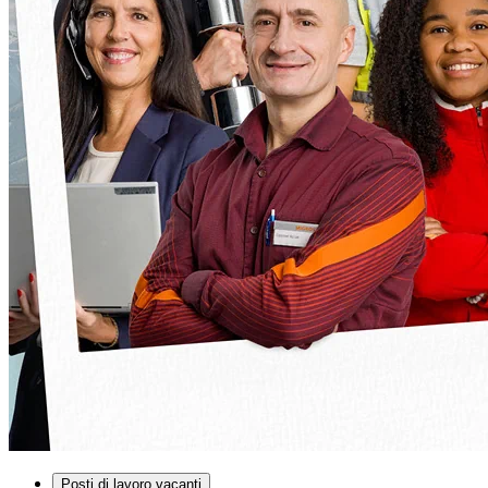
Posti di lavoro vacanti