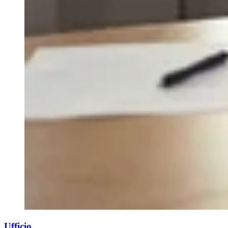
Ufficio