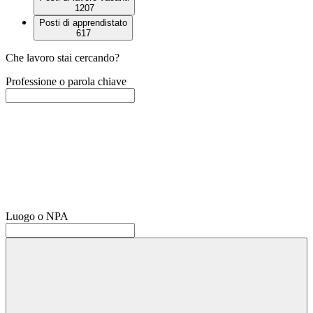
1207
Posti di apprendistato
617
Che lavoro stai cercando?
Professione o parola chiave
Luogo o NPA