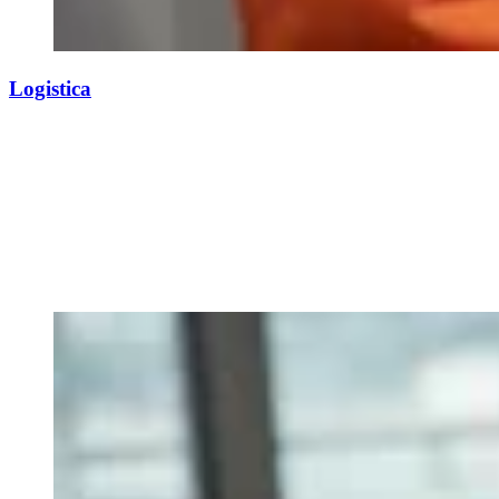
Logistica