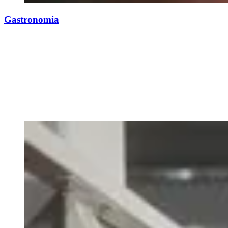
Gastronomia