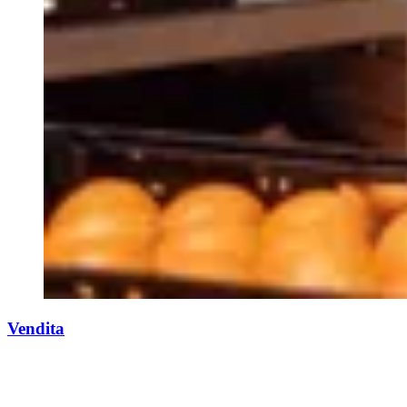
Vendita