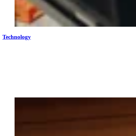
Technology