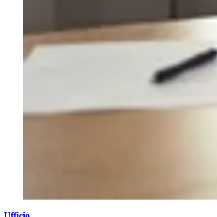
Ufficio