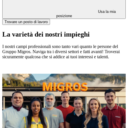
Usa la mia
posizione
Trovare un posto di lavoro
La varietà dei nostri impieghi
I nostri campi professionali sono tanto vari quanto le persone del
Gruppo Migros. Naviga tra i diversi settori e fatti avanti! Troverai
sicuramente qualcosa che si addice ai tuoi interessi e talenti.