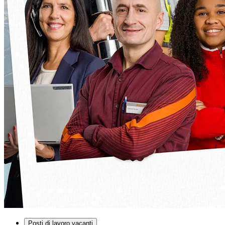
Posti di lavoro vacanti