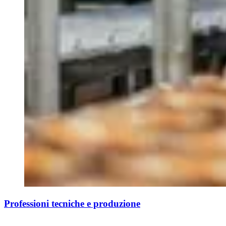
Professioni tecniche e produzione