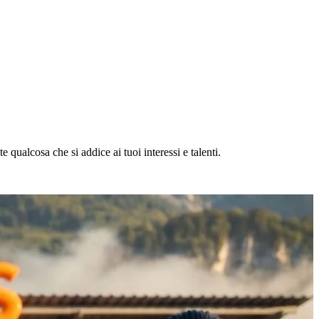
 qualcosa che si addice ai tuoi interessi e talenti.