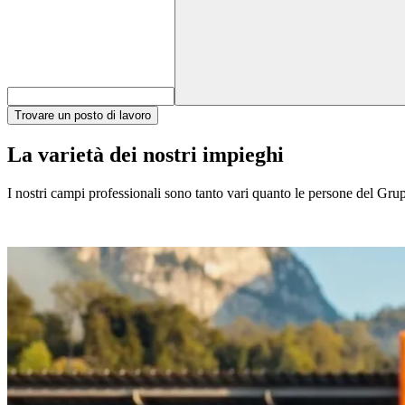
Trovare un posto di lavoro
La varietà dei nostri impieghi
I nostri campi professionali sono tanto vari quanto le persone del Gruppo