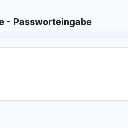
e - Passworteingabe