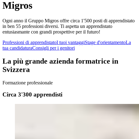
Migros
Ogni anno il Gruppo Migros offre circa 1'500 posti di apprendistato
in ben 55 professioni diversi. Ti aspetta un apprendistato
entusiasmante con grandi prospettive per il futuro!
Professioni di apprendistato
I tuoi vantaggi
Stage d'orientamento
La
tua candidatura
Consigli per i genitori
La più grande azienda formatrice in
Svizzera
Formazione professionale
Circa 3'300 apprendisti