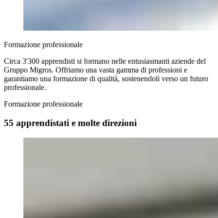
Formazione professionale
Circa 3'300 apprendisti si formano nelle entusiasmanti aziende del
Gruppo Migros. Offriamo una vasta gamma di professioni e
garantiamo una formazione di qualità, sostenendoli verso un futuro
professionale.
Formazione professionale
55 apprendistati e molte direzioni