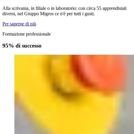
Alla scrivania, in filiale o in laboratorio: con circa 55 apprendistati
diversi, nel Gruppo Migros ce n'è per tutti i gusti.
Per saperne di più
Formazione professionale
95% di successo