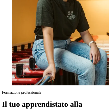
Formazione professionale
Il tuo apprendistato alla