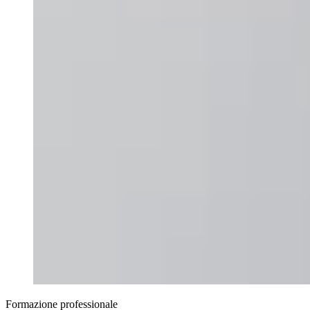
Formazione professionale