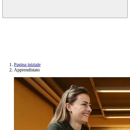
Pagina iniziale
Apprendistato