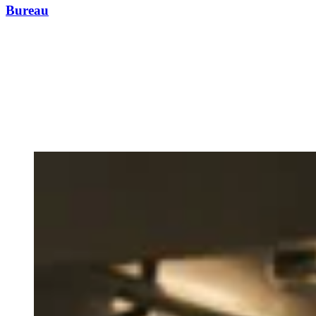
Bureau