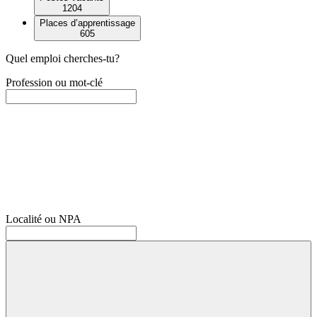
1204
Places d’apprentissage
605
Quel emploi cherches-tu?
Profession ou mot-clé
Localité ou NPA