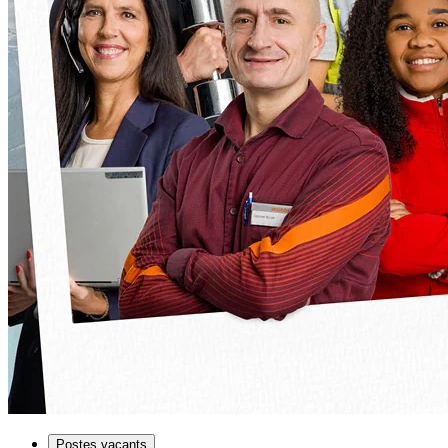
Postes vacants