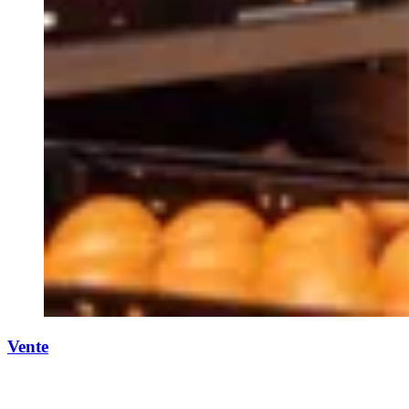
Vente