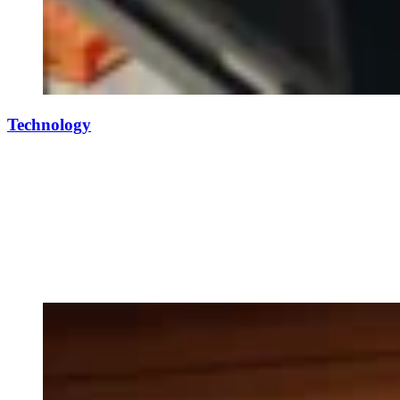
Technology