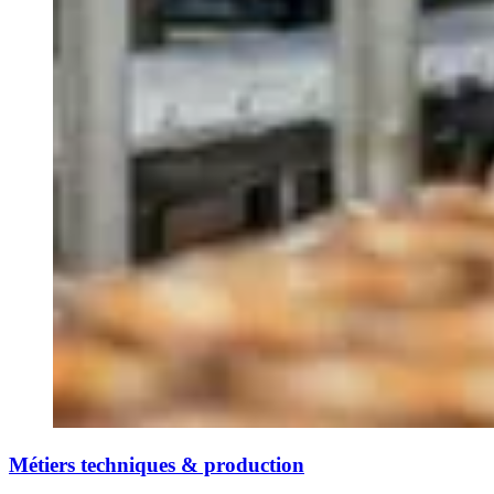
Métiers techniques & production