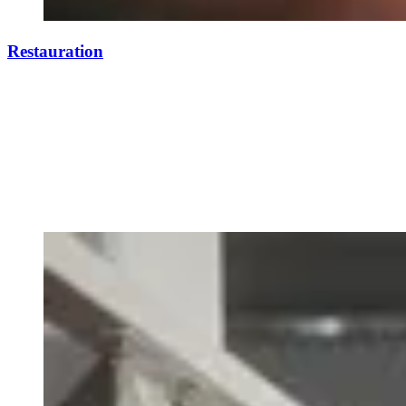
Restauration