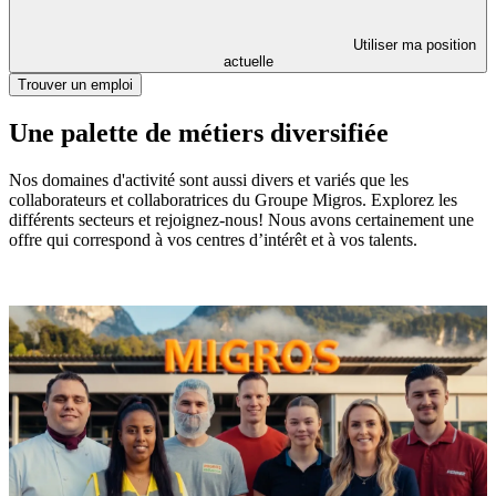
Utiliser ma position
actuelle
Trouver un emploi
Une palette de métiers diversifiée
Nos domaines d'activité sont aussi divers et variés que les
collaborateurs et collaboratrices du Groupe Migros. Explorez les
différents secteurs et rejoignez-nous! Nous avons certainement une
offre qui correspond à vos centres d’intérêt et à vos talents.