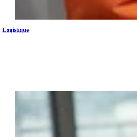
Logistique