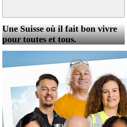
Une Suisse où il fait bon vivre
pour toutes et tous.