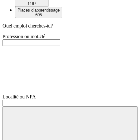
1197
Places d’apprentissage
605
Quel emploi cherches-tu?
Profession ou mot-clé
Localité ou NPA