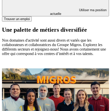
Utiliser ma position
actuelle
Trouver un emploi
Une palette de métiers diversifiée
Nos domaines d'activité sont aussi divers et variés que les
collaborateurs et collaboratrices du Groupe Migros. Explorez les
différents secteurs et rejoignez-nous! Nous avons certainement une
offre qui correspond à vos centres d’intérêt et à vos talents.