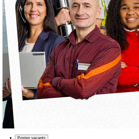
Postes vacants