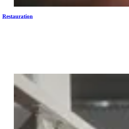
Restauration