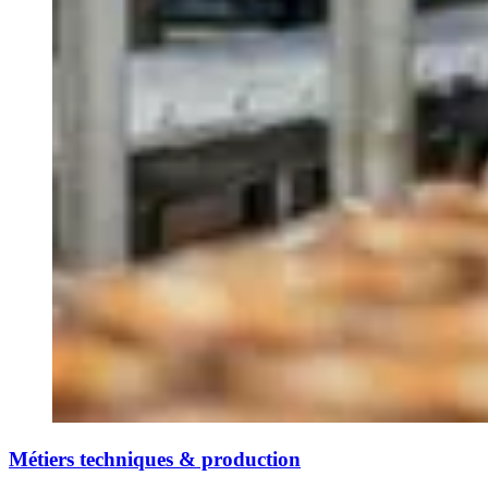
Métiers techniques & production