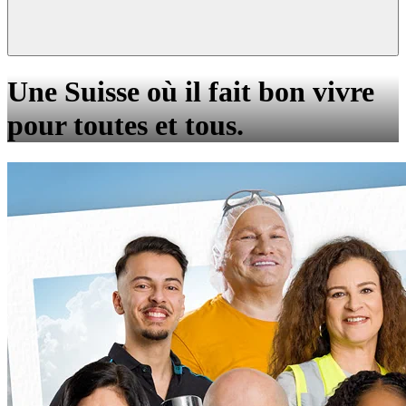
Une Suisse où il fait bon vivre
pour toutes et tous.