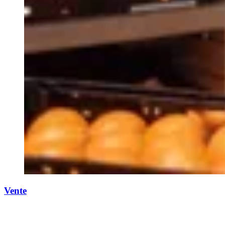
Vente