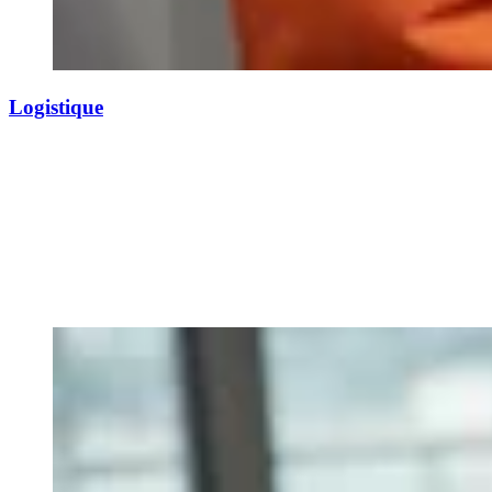
Logistique