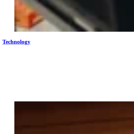
Technology