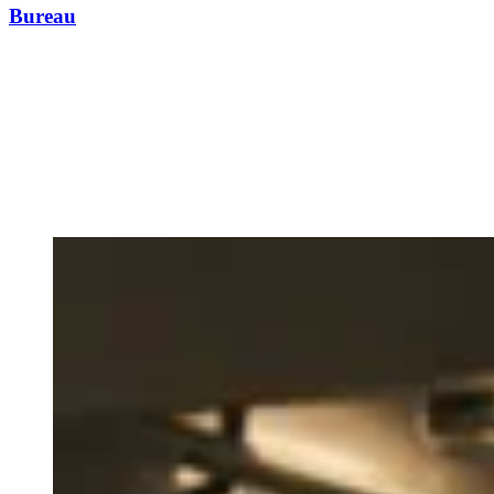
Bureau