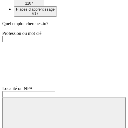
1207
Places d’apprentissage
617
Quel emploi cherches-tu?
Profession ou mot-clé
Localité ou NPA