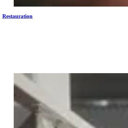
Restauration