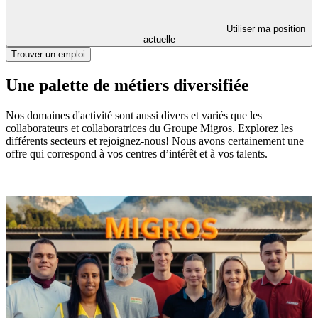
Utiliser ma position
actuelle
Trouver un emploi
Une palette de métiers diversifiée
Nos domaines d'activité sont aussi divers et variés que les
collaborateurs et collaboratrices du Groupe Migros. Explorez les
différents secteurs et rejoignez-nous! Nous avons certainement une
offre qui correspond à vos centres d’intérêt et à vos talents.