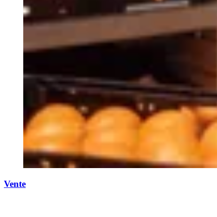
Vente