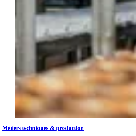
Métiers techniques & production