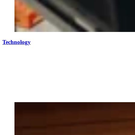
Technology