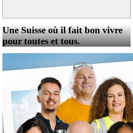
Une Suisse où il fait bon vivre
pour toutes et tous.