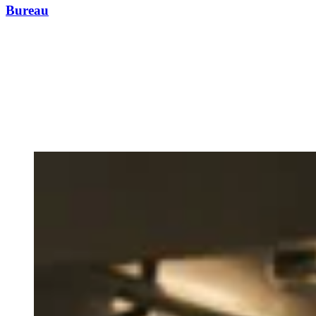
Bureau