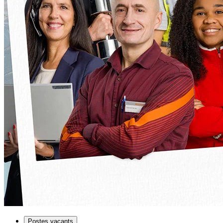
Postes vacants