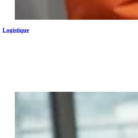
Logistique