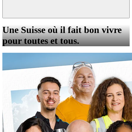
Une Suisse où il fait bon vivre
pour toutes et tous.