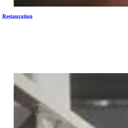
Restauration