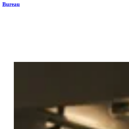
Bureau