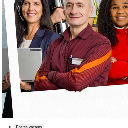
Postes vacants