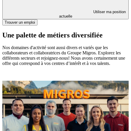
Utiliser ma position
actuelle
Trouver un emploi
Une palette de métiers diversifiée
Nos domaines d'activité sont aussi divers et variés que les
collaborateurs et collaboratrices du Groupe Migros. Explorez les
différents secteurs et rejoignez-nous! Nous avons certainement une
offre qui correspond à vos centres d’intérêt et à vos talents.