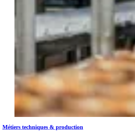
Métiers techniques & production