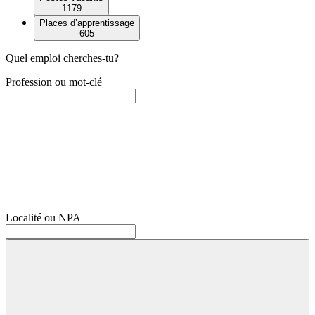
1179
Places d’apprentissage
605
Quel emploi cherches-tu?
Profession ou mot-clé
Localité ou NPA