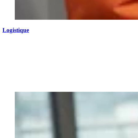
Logistique