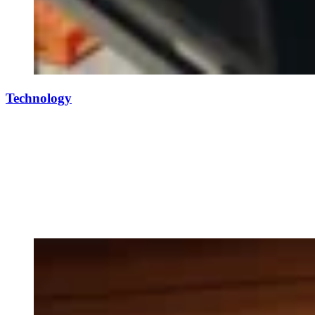
Technology