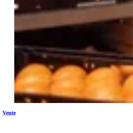
Vente