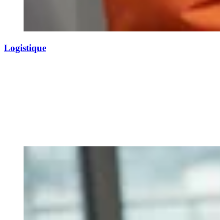
Logistique