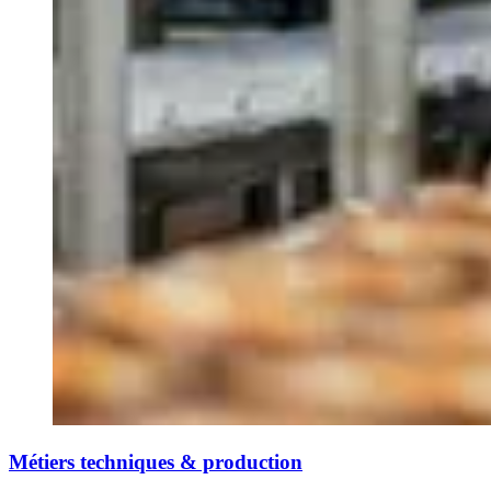
Métiers techniques & production