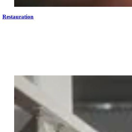
Restauration