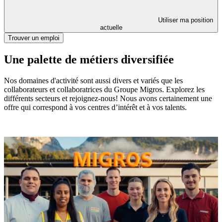
Utiliser ma position
actuelle
Trouver un emploi
Une palette de métiers diversifiée
Nos domaines d'activité sont aussi divers et variés que les
collaborateurs et collaboratrices du Groupe Migros. Explorez les
différents secteurs et rejoignez-nous! Nous avons certainement une
offre qui correspond à vos centres d’intérêt et à vos talents.