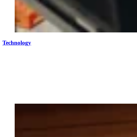
Technology