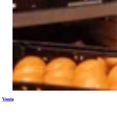
Vente