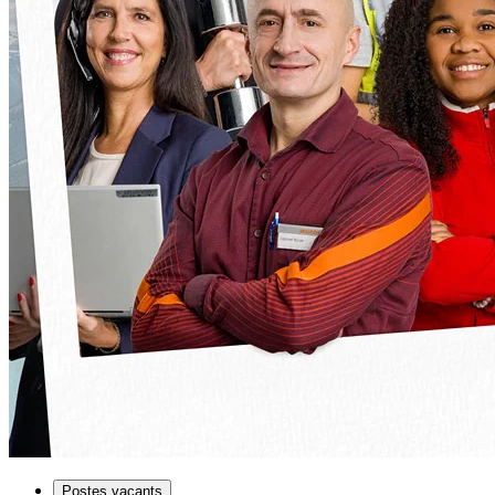
Postes vacants