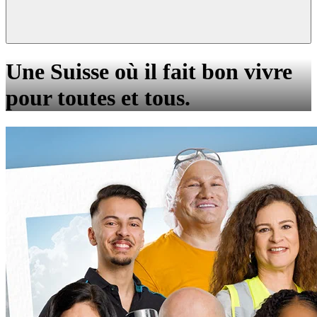
Une Suisse où il fait bon vivre
pour toutes et tous.