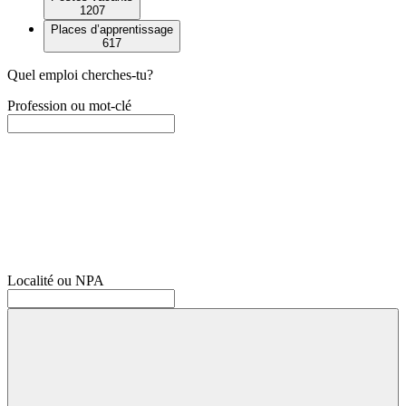
1207
Places d’apprentissage
617
Quel emploi cherches-tu?
Profession ou mot-clé
Localité ou NPA