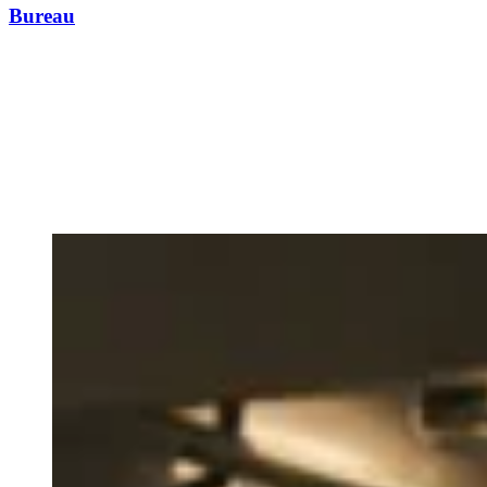
Bureau