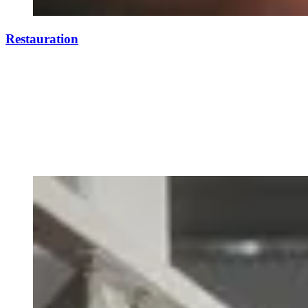
Restauration