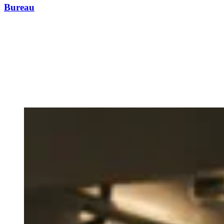
Bureau