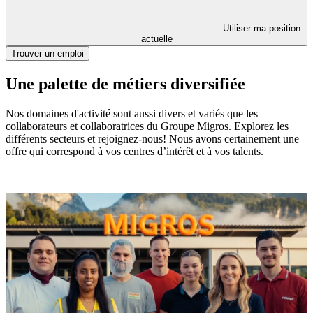
Utiliser ma position
actuelle
Trouver un emploi
Une palette de métiers diversifiée
Nos domaines d'activité sont aussi divers et variés que les
collaborateurs et collaboratrices du Groupe Migros. Explorez les
différents secteurs et rejoignez-nous! Nous avons certainement une
offre qui correspond à vos centres d’intérêt et à vos talents.