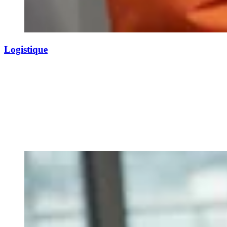
Logistique