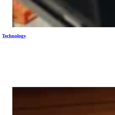
Technology