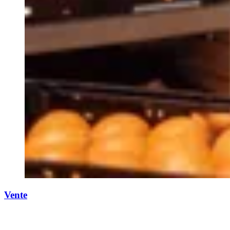
Vente