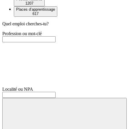
1207
Places d’apprentissage
617
Quel emploi cherches-tu?
Profession ou mot-clé
Localité ou NPA