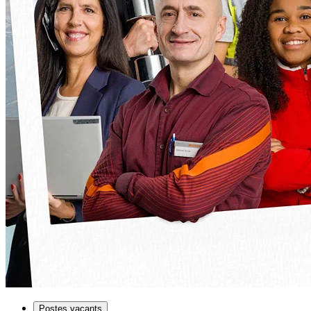
Postes vacants