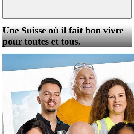
Une Suisse où il fait bon vivre
pour toutes et tous.