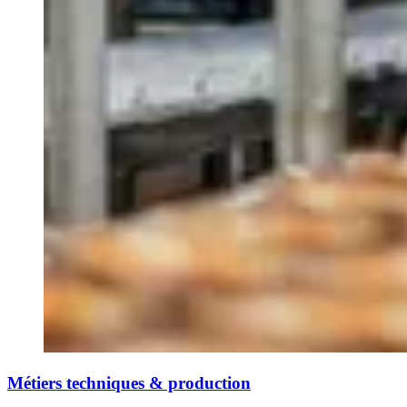
Métiers techniques & production